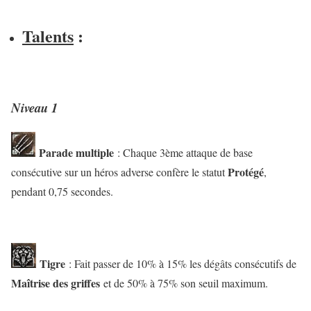
Talents
:
Niveau 1
Parade multiple
: Chaque 3ème attaque de base
Protégé
consécutive sur un héros adverse confère le statut
,
pendant 0,75 secondes.
Tigre
: Fait passer de 10% à 15% les dégâts consécutifs de
Maîtrise des griffes
et de 50% à 75% son seuil maximum.