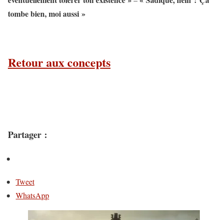
tombe bien, moi aussi »
Retour aux concepts
Partager :
Tweet
WhatsApp