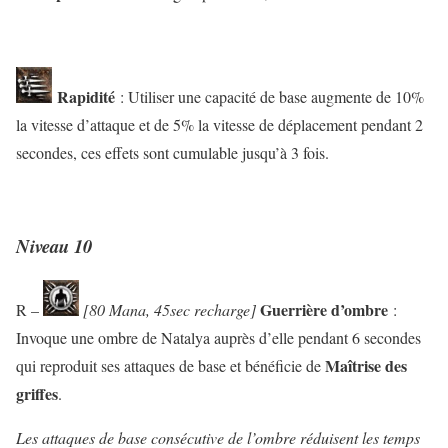
Rapidité
: Utiliser une capacité de base augmente de 10%
la vitesse d’attaque et de 5% la vitesse de déplacement pendant 2
secondes, ces effets sont cumulable jusqu’à 3 fois.
Niveau 10
Guerrière d’ombre
R –
[80 Mana, 45sec recharge]
:
Invoque une ombre de Natalya auprès d’elle pendant 6 secondes
Maîtrise des
qui reproduit ses attaques de base et bénéficie de
griffes
.
Les attaques de base consécutive de l’ombre réduisent les temps