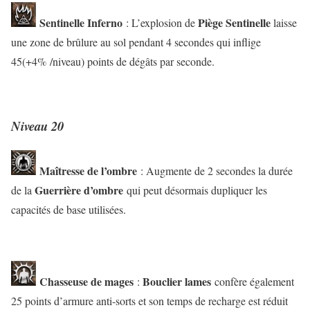
Sentinelle Inferno
Piège Sentinelle
: L’explosion de
laisse
une zone de brûlure au sol pendant 4 secondes qui inflige
45(+4% /niveau) points de dégâts par seconde.
Niveau 20
Maîtresse de l’ombre
: Augmente de 2 secondes la durée
Guerrière d’ombre
de la
qui peut désormais dupliquer les
capacités de base utilisées.
Chasseuse de mages
Bouclier lames
:
confère également
25 points d’armure anti-sorts et son temps de recharge est réduit