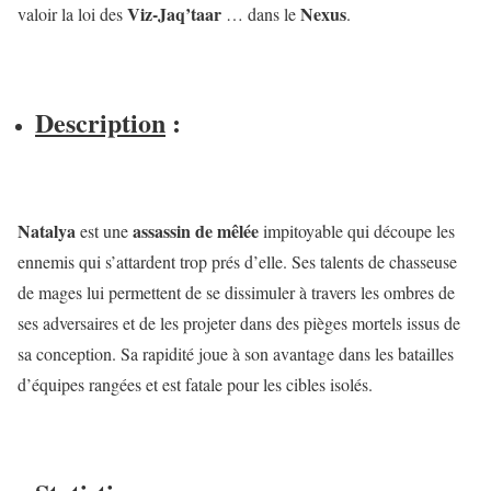
Viz-Jaq’taar
Nexus
valoir la loi des
… dans le
.
Description
:
Natalya
assassin de mêlée
est une
impitoyable qui découpe les
ennemis qui s’attardent trop prés d’elle. Ses talents de chasseuse
de mages lui permettent de se dissimuler à travers les ombres de
ses adversaires et de les projeter dans des pièges mortels issus de
sa conception. Sa rapidité joue à son avantage dans les batailles
d’équipes rangées et est fatale pour les cibles isolés.