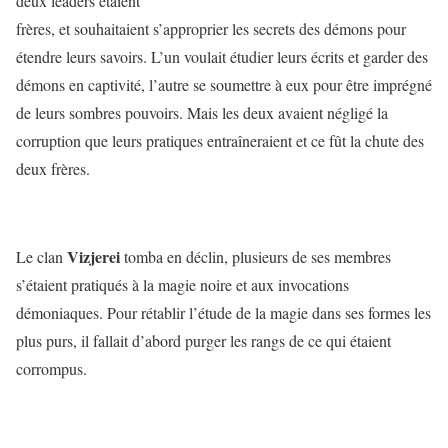
deux leaders étaient
frères, et souhaitaient s’approprier les secrets des démons pour
étendre leurs savoirs. L’un voulait étudier leurs écrits et garder des
démons en captivité, l’autre se soumettre à eux pour être imprégné
de leurs sombres pouvoirs. Mais les deux avaient négligé la
corruption que leurs pratiques entraîneraient et ce fût la chute des
deux frères.
Vizjerei
Le clan
tomba en déclin, plusieurs de ses membres
s’étaient pratiqués à la magie noire et aux invocations
démoniaques. Pour rétablir l’étude de la magie dans ses formes les
plus purs, il fallait d’abord purger les rangs de ce qui étaient
corrompus.