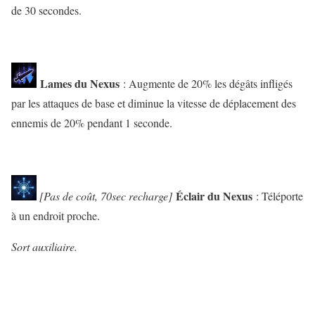
de 30 secondes.
Lames du Nexus
: Augmente de 20% les dégâts infligés
par les attaques de base et diminue la vitesse de déplacement des
ennemis de 20% pendant 1 seconde.
Éclair du Nexus
[Pas de coût, 70sec recharge]
: Téléporte
à un endroit proche.
Sort auxiliaire.