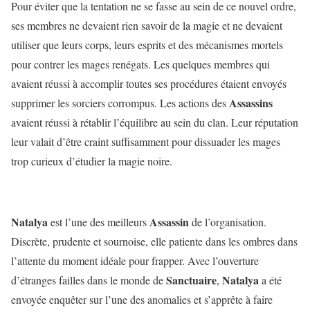
Pour éviter que la tentation ne se fasse au sein de ce nouvel ordre,
ses membres ne devaient rien savoir de la magie et ne devaient
utiliser que leurs corps, leurs esprits et des mécanismes mortels
pour contrer les mages renégats. Les quelques membres qui
avaient réussi à accomplir toutes ses procédures étaient envoyés
Assassins
supprimer les sorciers corrompus. Les actions des
avaient réussi à rétablir l’équilibre au sein du clan. Leur réputation
leur valait d’être craint suffisamment pour dissuader les mages
trop curieux d’étudier la magie noire.
Natalya
Assassin
est l’une des meilleurs
de l’organisation.
Discrète, prudente et sournoise, elle patiente dans les ombres dans
l’attente du moment idéale pour frapper. Avec l’ouverture
Sanctuaire
Natalya
d’étranges failles dans le monde de
,
a été
envoyée enquêter sur l’une des anomalies et s’apprête à faire