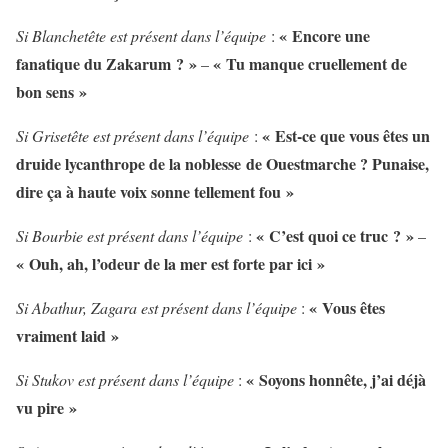
« Encore une
Si Blanchetête est présent dans l’équipe
:
fanatique du Zakarum ? »
« Tu manque cruellement de
–
bon sens »
« Est-ce que vous êtes un
Si Grisetête est présent dans l’équipe
:
druide lycanthrope de la noblesse de Ouestmarche ? Punaise,
dire ça à haute voix sonne tellement fou »
« C’est quoi ce truc ? »
Si Bourbie est présent dans l’équipe
:
–
« Ouh, ah, l’odeur de la mer est forte par ici »
« Vous êtes
Si Abathur, Zagara est présent dans l’équipe
:
vraiment laid »
« Soyons honnête, j’ai déjà
Si Stukov est présent dans l’équipe
:
vu pire »