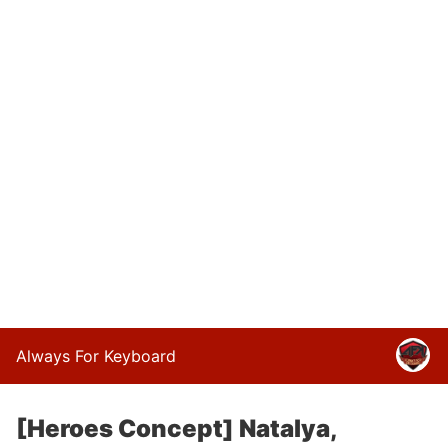
Always For Keyboard
[Heroes Concept] Natalya,