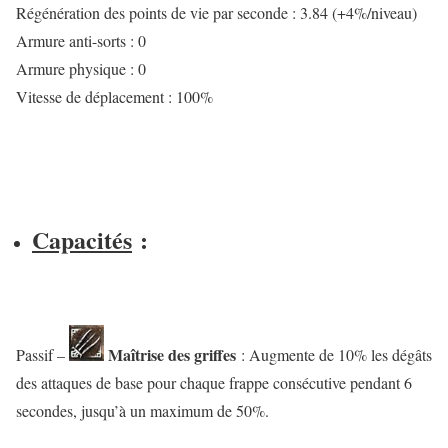
Régénération des points de vie par seconde : 3.84 (+4%/niveau)
Armure anti-sorts : 0
Armure physique : 0
Vitesse de déplacement : 100%
Capacités
:
Maîtrise des griffes
Passif –
: Augmente de 10% les dégâts
des attaques de base pour chaque frappe consécutive pendant 6
secondes, jusqu’à un maximum de 50%.