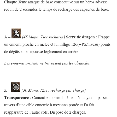
Chaque 3ème attaque de base consécutive sur un héros adverse
réduit de 2 secondes le temps de recharge des capacités de base.
Serre de dragon
A –
[45 Mana, 7sec recharge]
: Frappe
un ennemi proche en mêlée et lui inflige 126(+4%/niveau) points
de dégâts et le repousse légèrement en arrière.
Les ennemis projetés ne traversent pas les obstacles.
Z –
[30 Mana, 12sec recharge par charge]
Transparence
: Camoufle momentanément Natalya qui passe au
travers d’une cible ennemie à moyenne portée et l’a fait
réapparaitre de l’autre coté. Dispose de 2 charges.