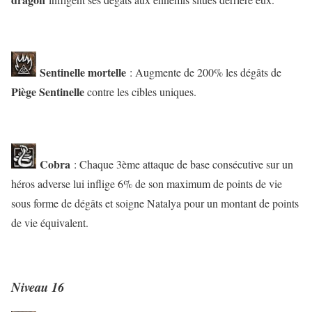
Sentinelle mortelle
: Augmente de 200% les dégâts de
Piège Sentinelle
contre les cibles uniques.
Cobra
: Chaque 3ème attaque de base consécutive sur un
héros adverse lui inflige 6% de son maximum de points de vie
sous forme de dégâts et soigne Natalya pour un montant de points
de vie équivalent.
Niveau 16