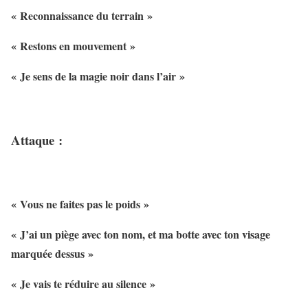
« Reconnaissance du terrain »
« Restons en mouvement »
« Je sens de la magie noir dans l’air »
Attaque :
« Vous ne faites pas le poids »
« J’ai un piège avec ton nom, et ma botte avec ton visage
marquée dessus »
« Je vais te réduire au silence »