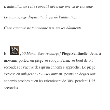
L’utilisation de cette capacité nécessite une cible ennemie.
Le camouflage disparait à la fin de l’utilisation.
Cette capacité ne fonctionne pas sur les bâtiments.
Piège Sentinelle
E –
[60 Mana, 9sec recharge]
: Jette, à
moyenne portée, un piège au sol qui s’arme au bout de 0,5
secondes et s’active dés qu’un ennemi s’approche. Le piège
explose en infligeant 252(+4%/niveau) points de dégâts aux
ennemis proches et en les ralentissant de 30% pendant 1,25
secondes.