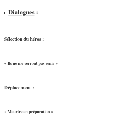
Dialogues
:
Sélection du héros :
« Ils ne me verront pas venir »
Déplacement :
« Meurtre en préparation »