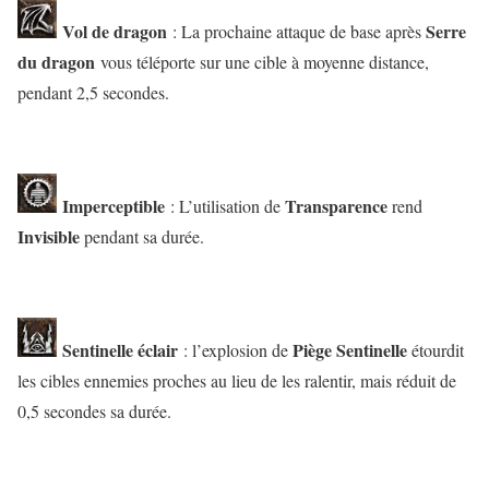
Vol de dragon
Serre
: La prochaine attaque de base après
du dragon
vous téléporte sur une cible à moyenne distance,
pendant 2,5 secondes.
Imperceptible
Transparence
: L’utilisation de
rend
Invisible
pendant sa durée.
Sentinelle éclair
Piège Sentinelle
: l’explosion de
étourdit
les cibles ennemies proches au lieu de les ralentir, mais réduit de
0,5 secondes sa durée.