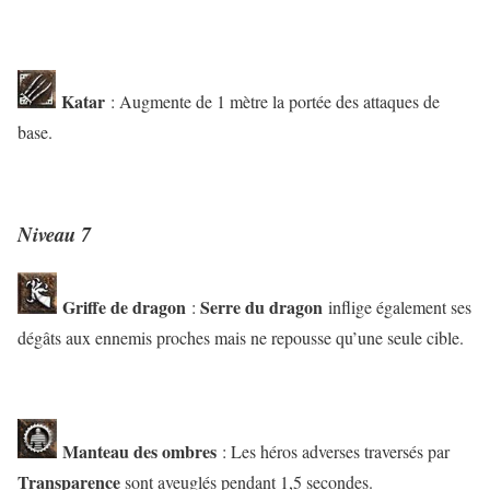
Katar
: Augmente de 1 mètre la portée des attaques de
base.
Niveau 7
Griffe de dragon
Serre du dragon
:
inflige également ses
dégâts aux ennemis proches mais ne repousse qu’une seule cible.
Manteau des ombres
: Les héros adverses traversés par
Transparence
sont aveuglés pendant 1,5 secondes.