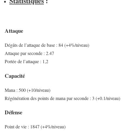
Statistiques
:
Attaque
Dégâts de l’attaque de base : 84 (+4%/niveau)
Attaque par seconde : 2.47
Portée de l’attaque : 1,2
Capacité
Mana : 500 (+10/niveau)
Régénération des points de mana par seconde : 3 (+0.1/niveau)
Défense
Point de vie : 1847 (+4%/niveau)