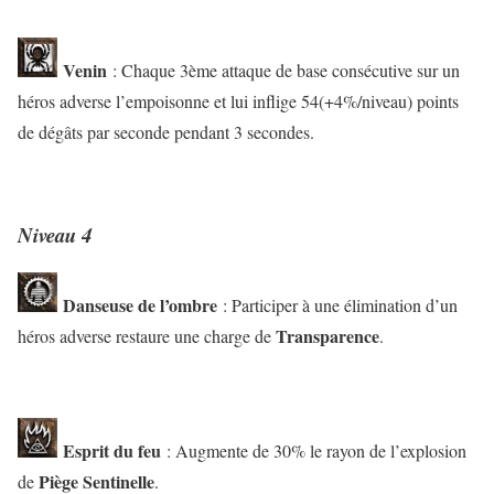
Venin
: Chaque 3ème attaque de base consécutive sur un
héros adverse l’empoisonne et lui inflige 54(+4%/niveau) points
de dégâts par seconde pendant 3 secondes.
Niveau 4
Danseuse de l’ombre
: Participer à une élimination d’un
Transparence
héros adverse restaure une charge de
.
Esprit du feu
: Augmente de 30% le rayon de l’explosion
Piège Sentinelle
de
.