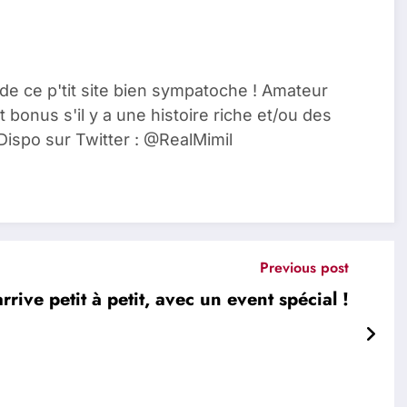
de ce p'tit site bien sympatoche ! Amateur
t bonus s'il y a une histoire riche et/ou des
Dispo sur Twitter : @RealMimil
Previous post
rrive petit à petit, avec un event spécial !