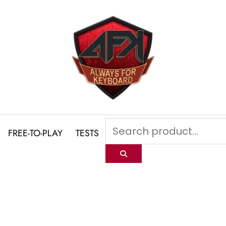
FREE-TO-PLAY
TESTS