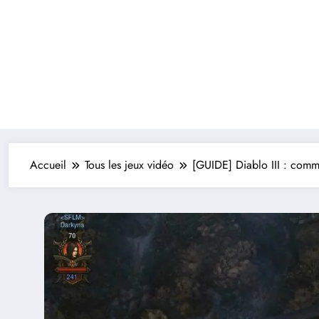
Accueil
Tous les jeux vidéo
[GUIDE] Diablo III : comm