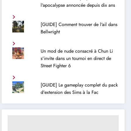
l'apocalypse annoncée depuis dix ans
[GUIDE] Comment trouver de l'ail dans
Bellwright
Un mod de nude consacré à Chun Li
s'invite dans un tournoi en direct de
Street Fighter 6
[GUIDE] Le gameplay complet du pack
d'extension des Sims à la Fac