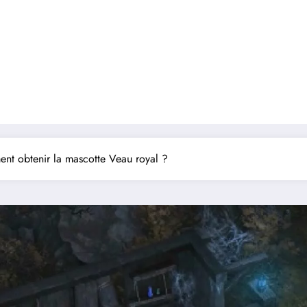
ent obtenir la mascotte Veau royal ?