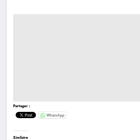
Partager :
WhatsApp
Similaire