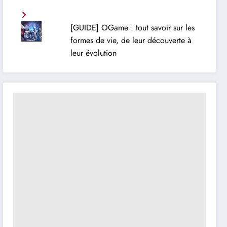
[GUIDE] OGame : tout savoir sur les
formes de vie, de leur découverte à
leur évolution