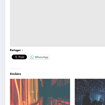
Partager :
WhatsApp
Similaire