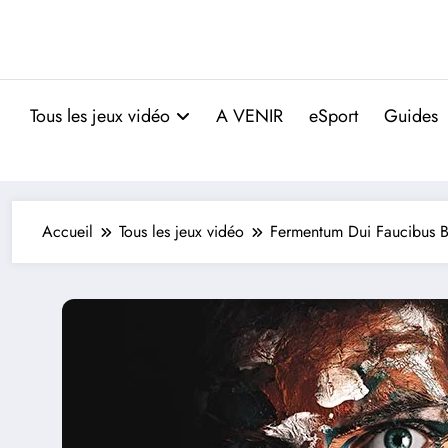
Tous les jeux vidéo
A VENIR
eSport
Guides
Accueil
Tous les jeux vidéo
Fermentum Dui Faucibus 