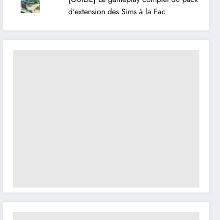
d'extension des Sims à la Fac