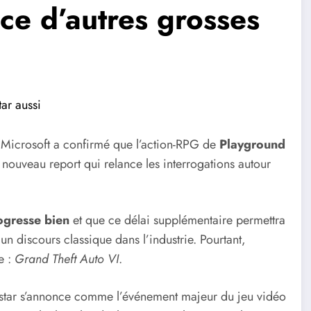
nce d’autres grosses
ar aussi
 Microsoft a confirmé que l’action-RPG de
Playground
 nouveau report qui relance les interrogations autour
ogresse bien
et que ce délai supplémentaire permettra
un discours classique dans l’industrie. Pourtant,
e :
Grand Theft Auto VI
.
star s’annonce comme l’événement majeur du jeu vidéo