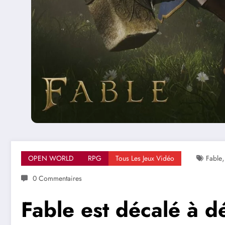
OPEN WORLD
RPG
Tous Les Jeux Vidéo
Fable
0 Commentaires
Fable est décalé à d