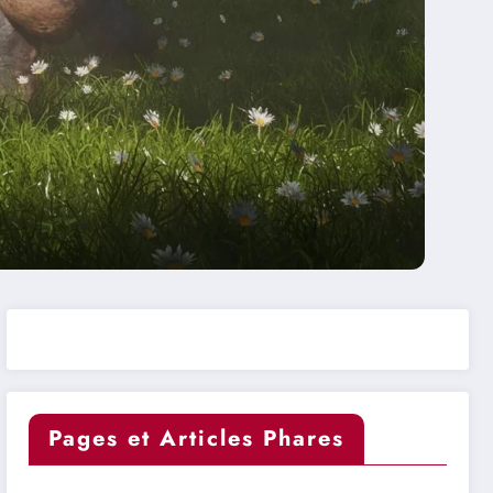
Pages et Articles Phares