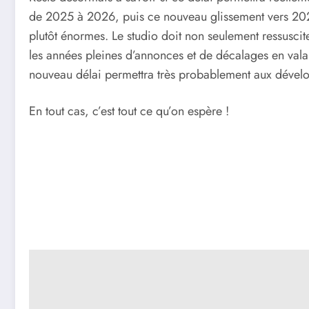
de 2025 à 2026, puis ce nouveau glissement vers 20
plutôt énormes. Le studio doit non seulement ressuscit
les années pleines d’annonces et de décalages en vala
nouveau délai permettra très probablement aux déve
En tout cas, c’est tout ce qu’on espère !