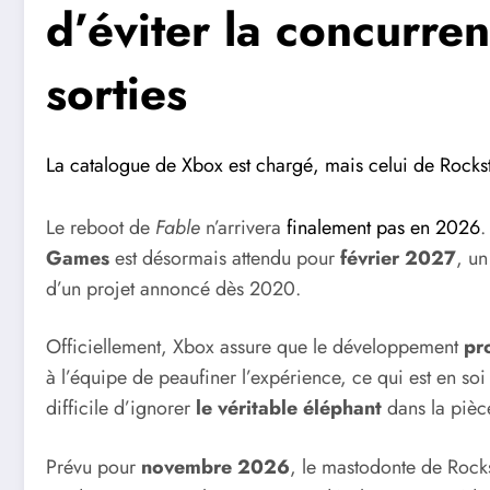
d’éviter la concurre
sorties
La catalogue de Xbox est chargé, mais celui de Rockst
Le reboot de
Fable
n’arrivera
finalement pas en 2026
.
Games
est désormais attendu pour
février 2027
, un
d’un projet annoncé dès 2020.
Officiellement, Xbox assure que le développement
pr
à l’équipe de peaufiner l’expérience, ce qui est en soi 
difficile d’ignorer
le véritable éléphant
dans la pièc
Prévu pour
novembre 2026
, le mastodonte de Rock