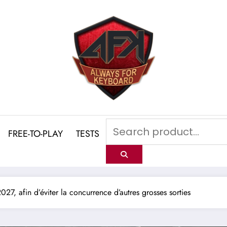
FREE-TO-PLAY
TESTS
027, afin d’éviter la concurrence d’autres grosses sorties