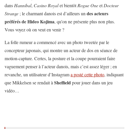
dans
Hannibal
,
Casino Royal
et bientôt
Rogue One
et
Docteur
des acteurs
Strange
; le charmant danois est d’ailleurs un
préférés de Hideo Kojima
, qu’on ne présente plus non plus.
Vous voyez où on veut en venir ?
La folle rumeur a commencé avec un photo tweetée par le
concepteur japonais, qui montre un acteur de dos en séance de
motion-capture. Certes, la posture et la coupe pourraient faire
vaguement penser à l’acteur danois, mais c’est assez léger ; en
revanche, un utilisateur d’Instagram
a posté cette photo
, indiquant
Sheffield
que Mikkelsen se rendait à
pour jouer dans un jeu
vidéo…