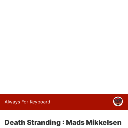
Always For Keyboard
Death Stranding : Mads Mikkelsen