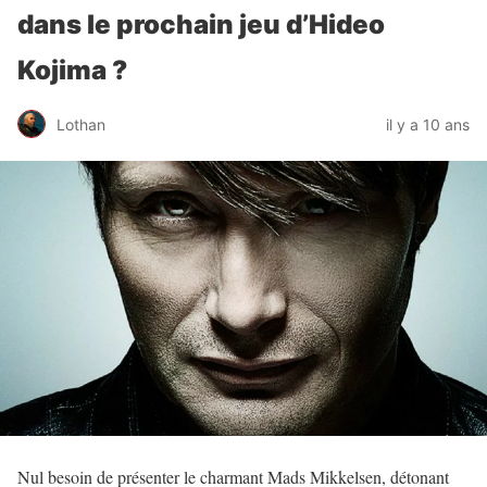
dans le prochain jeu d’Hideo
Kojima ?
Lothan
il y a 10 ans
Nul besoin de présenter le charmant Mads Mikkelsen, détonant