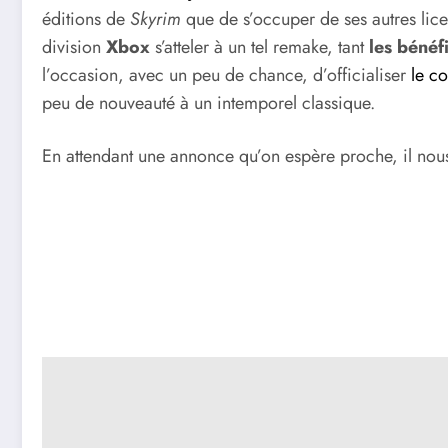
éditions de
Skyrim
que de s’occuper de ses autres lice
division
Xbox
s’atteler à un tel remake, tant
les bénéf
l’occasion, avec un peu de chance, d’officialiser
le c
peu de nouveauté à un intemporel classique.
En attendant une annonce qu’on espère proche, il nou