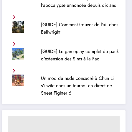
l'apocalypse annoncée depuis dix ans
[GUIDE] Comment trouver de l'ail dans
Bellwright
[GUIDE] Le gameplay complet du pack
d'extension des Sims à la Fac
Un mod de nude consacré à Chun Li
s'invite dans un tournoi en direct de
Street Fighter 6