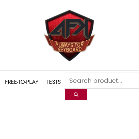
FREE-TO-PLAY
TESTS