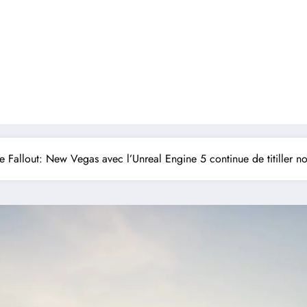
 Fallout: New Vegas avec l’Unreal Engine 5 continue de titiller n