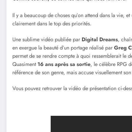
Il y a beaucoup de choses qu’on attend dans la vie, e
clairement dans le top des priorités.
Une sublime vidéo publiée par
Digital Dreams
, chaî
en exergue la beauté d’un portage réalisé par
Greg C
permet de se rendre compte à quoi ressemblerait le 
Quasiment
16 ans après sa sortie
, le célèbre RPG 
référence de son genre, mais accuse visuellement son
Vous pouvez retrouver la vidéo de présentation ci-des