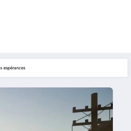
os espérances