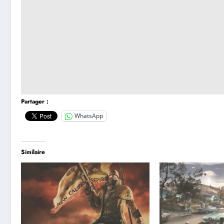
Partager :
WhatsApp
Similaire