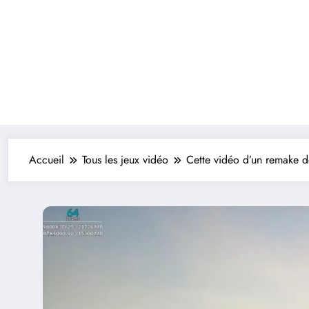
Accueil
Tous les jeux vidéo
Cette vidéo d’un remake de