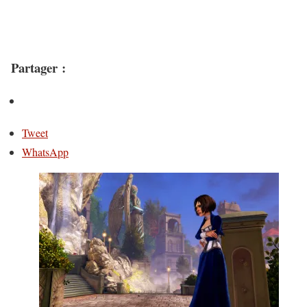
Partager :
Tweet
WhatsApp