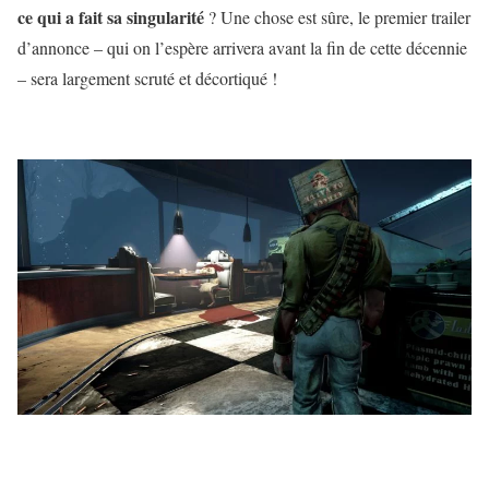
ce qui a fait sa singularité
? Une chose est sûre, le premier trailer
d’annonce – qui on l’espère arrivera avant la fin de cette décennie
– sera largement scruté et décortiqué !