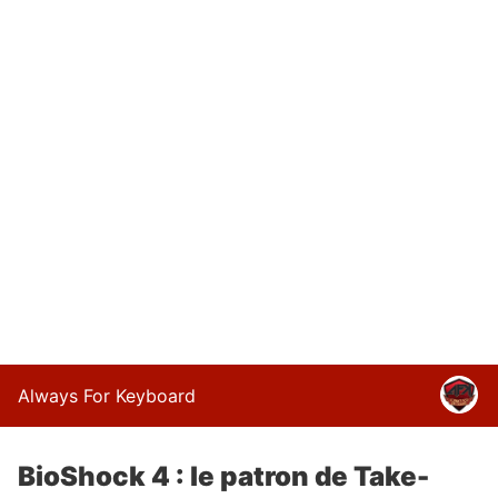
Always For Keyboard
BioShock 4 : le patron de Take-