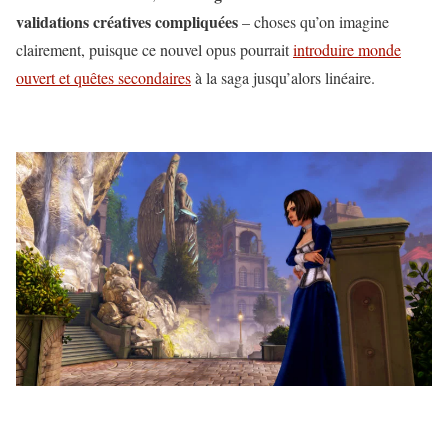
validations créatives compliquées
– choses qu’on imagine
clairement, puisque ce nouvel opus pourrait
introduire monde
ouvert et quêtes secondaires
à la saga jusqu’alors linéaire.