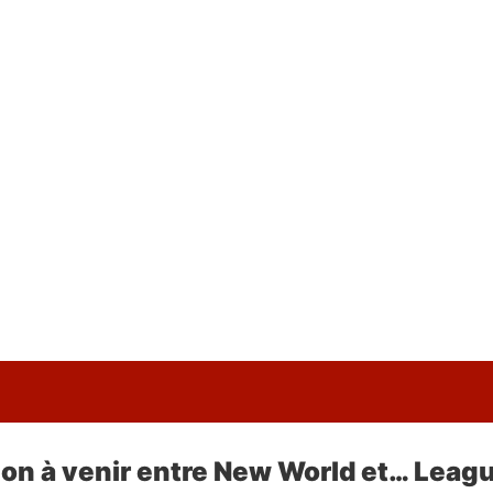
ion à venir entre New World et… Leag