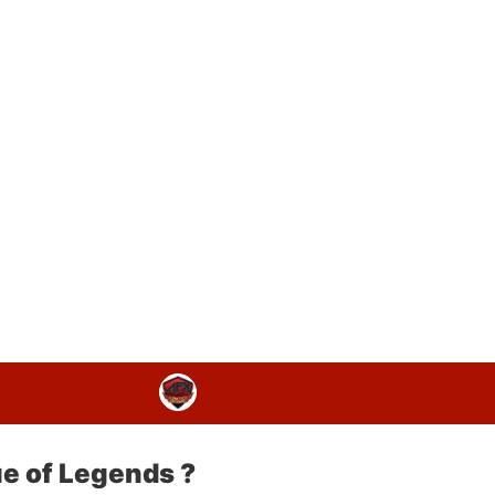
ue of Legends ?