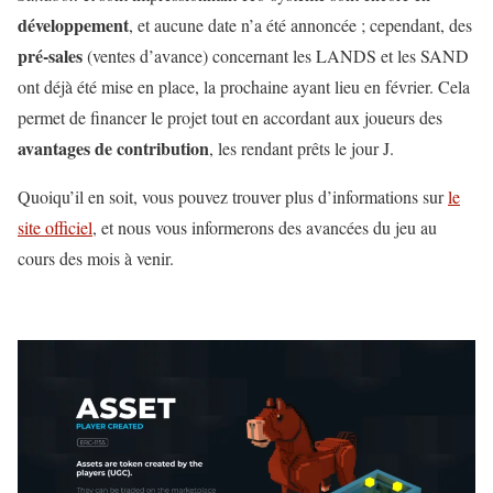
développement
, et aucune date n’a été annoncée ; cependant, des
pré-sales
(ventes d’avance) concernant les LANDS et les SAND
ont déjà été mise en place, la prochaine ayant lieu en février. Cela
permet de financer le projet tout en accordant aux joueurs des
avantages de contribution
, les rendant prêts le jour J.
Quoiqu’il en soit, vous pouvez trouver plus d’informations sur
le
site officiel
, et nous vous informerons des avancées du jeu au
cours des mois à venir.