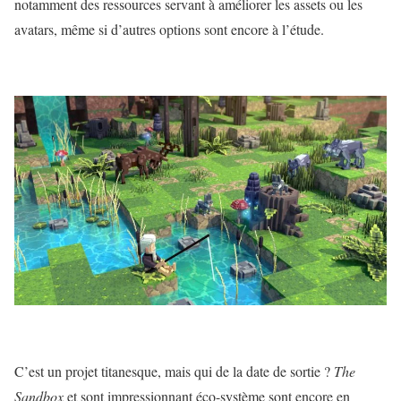
notamment des ressources servant à améliorer les assets ou les
avatars, même si d’autres options sont encore à l’étude.
C’est un projet titanesque, mais qui de la date de sortie ?
The
Sandbox
et sont impressionnant éco-système sont encore en