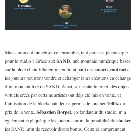
Mais comment monétiser cet ensemble, tant pour les joueurs que
SAND
pour le studio ? Grâce aux
, une monnaie numérique basée
smarts contracts
sur la blockchain Ethereum ; en tirant parti des
,
les joueurs pourront vendre et échanger leurs créations en échange
d’un montant fixe de SAND. Ainsi, sur le site Internet, des objets
virtuels créés par certains artistes ont déjà été mis en vente, et
100%
l’utilisation de la blockchain leur a permis de toucher
du
Sébastien Borget
prix de la vente.
, co-fondateur du studio, m’a
stacker
également expliqué que les joueurs auront la possibilité de
les SAND, afin de recevoir divers bonus. Ceux-ci comprennent