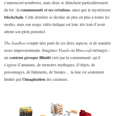
s’annoncent nombreux, mais deux se détachent particulièrement
communauté et ses créations
du lot : la
, ainsi que la mystérieuse
blockchain
. Cette dernière se décline de plus en plus à toutes les
modes, mais son usage vidéo-ludique est loin, très loin d’avoir
atteint son plein potentiel.
The Sandbox
compte tirer parti de ces deux aspects, et de manière
assez impressionnante. Imaginez
Ylands
ou
Minecraft
mélangés :
contenu presque illimité
un
créé par la communauté, qu’il
s’agisse d’animaux, de monstres mythiques, d’objets, de
personnages, de bâtiments, de biomes… la liste est seulement
l’imagination
limitée par
des créateurs.