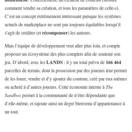
comment vendre sa création, et tous les paramètres de celle-ci.
C’est un concept extrêmement intéressant puisque les systèmes
actuels de marketplace ne sont pas toujours équitables lorsqu’il
récompenser
s’agit de créditer (et
) les auteurs.
Mais l’équipe de développement veut aller plus loin, et compte
proposer un écosystème des plus complets afin de soutenir son
LANDS
166 464
jeu. D’abord, avec les
: il y un total prévu de
parcelles de terrain, dont la possession par des joueurs leur permet
de les louer, vendre et d’y ajouter du contenu, créé par eux-mêmes
ou acheté à d’autres joueurs. Cette économie interne à
The
Sandbox
permet à la communauté de n’être dépendante que
d’elle-même, et rajoute ainsi un degré bienvenu d’appartenance à
un tout.