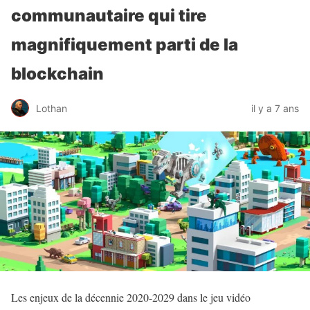
communautaire qui tire
magnifiquement parti de la
blockchain
Lothan
il y a 7 ans
Les enjeux de la décennie 2020-2029 dans le jeu vidéo