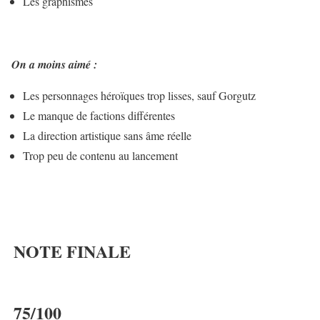
Les graphismes
On a moins aimé :
Les personnages héroïques trop lisses, sauf Gorgutz
Le manque de factions différentes
La direction artistique sans âme réelle
Trop peu de contenu au lancement
NOTE FINALE
75/100