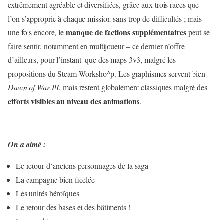
extrêmement agréable et diversifiées, grâce aux trois races que
l’on s’approprie à chaque mission sans trop de difficultés ; mais
manque de factions supplémentaires
une fois encore, le
peut se
faire sentir, notamment en multijoueur – ce dernier n’offre
d’ailleurs, pour l’instant, que des maps 3v3, malgré les
propositions du Steam Worksho^p. Les graphismes servent bien
Dawn of War III
, mais restent globalement classiques malgré des
efforts visibles au niveau des animations
.
On a aimé :
Le retour d’anciens personnages de la saga
La campagne bien ficelée
Les unités héroïques
Le retour des bases et des bâtiments !