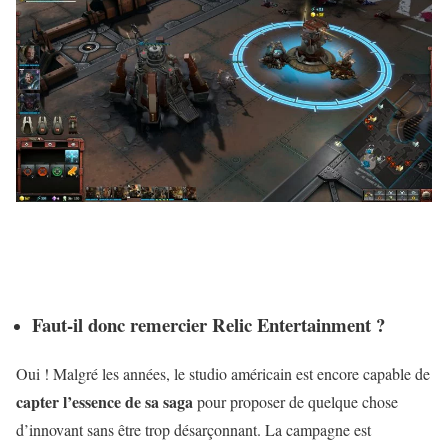
Faut-il donc remercier Relic Entertainment ?
Oui ! Malgré les années, le studio américain est encore capable de
capter l’essence de sa saga
pour proposer de quelque chose
d’innovant sans être trop désarçonnant. La campagne est