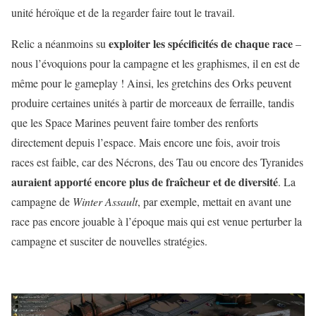
unité héroïque et de la regarder faire tout le travail.
exploiter les spécificités de chaque race
Relic a néanmoins su
–
nous l’évoquions pour la campagne et les graphismes, il en est de
même pour le gameplay ! Ainsi, les gretchins des Orks peuvent
produire certaines unités à partir de morceaux de ferraille, tandis
que les Space Marines peuvent faire tomber des renforts
directement depuis l’espace. Mais encore une fois, avoir trois
races est faible, car des Nécrons, des Tau ou encore des Tyranides
auraient apporté encore plus de fraîcheur et de diversité
. La
campagne de
Winter Assault
, par exemple, mettait en avant une
race pas encore jouable à l’époque mais qui est venue perturber la
campagne et susciter de nouvelles stratégies.