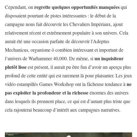
regrette quelques opportunités manquées
Cependant, on
qui
disposaient pourtant de pistes intéressantes : le début de la
campagne nous fait découvrir les Chevaliers Impériaux, ajout
relativement récent et extrêmement populaire à son univers. Cela
aurait été une occasion parfaite de découvrir l’Adeptus
Mechanicus, organisme ô combien intéressant et important de
un inquisiteur
l’univers de Warhammer 40,000. De même, si
plutôt lisse
est présent, il aurait pu être fun d’avoir un aperçu plus
profond de cette entité qui est rarement là pour plaisanter. Les jeux
ne
vidéo estampillés Games Workshop ont la fâcheuse tendance à
pas exploiter la profondeur et la richesse
énormes des univers
dans lesquels ils prennent place, ce qui est d’autant plus triste que
cela rajouterai beaucoup d’intérêt aux campagnes narratives.