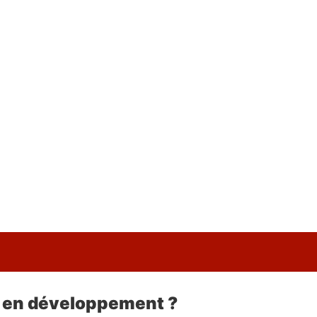
I en développement ?