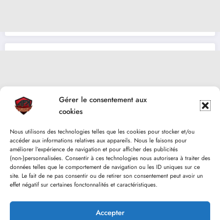
Gérer le consentement aux
cookies
Nous utilisons des technologies telles que les cookies pour stocker et/ou
accéder aux informations relatives aux appareils. Nous le faisons pour
améliorer l’expérience de navigation et pour afficher des publicités
(non-)personnalisées. Consentir à ces technologies nous autorisera à traiter des
données telles que le comportement de navigation ou les ID uniques sur ce
site. Le fait de ne pas consentir ou de retirer son consentement peut avoir un
effet négatif sur certaines fonctonnalités et caractéristiques.
Accepter