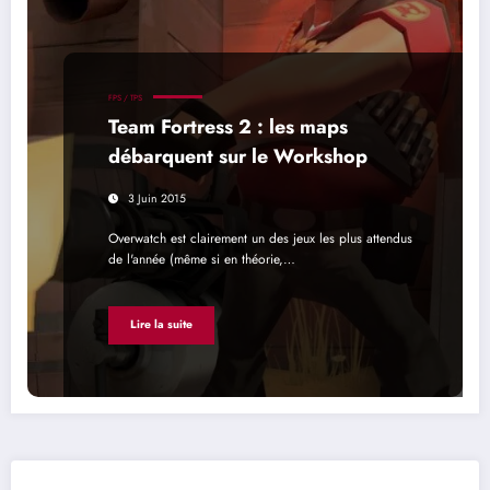
FPS / TPS
Team Fortress 2 : les maps
débarquent sur le Workshop
3 Juin 2015
Overwatch est clairement un des jeux les plus attendus
de l'année (même si en théorie,…
Lire la suite