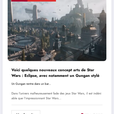
Voici quelques nouveaux concept arts de Star
Wars : Eclipse, avec notamment un Gungan stylé
Un Gungan rentre dans un bar...
Dans l'univers malheureusement fade des jeux Star Wars, il est indéni
able que l'impressionnant Star Wars…