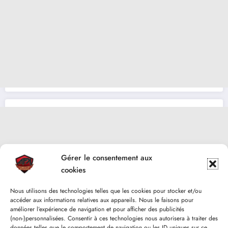
Gérer le consentement aux
cookies
Nous utilisons des technologies telles que les cookies pour stocker et/ou
accéder aux informations relatives aux appareils. Nous le faisons pour
améliorer l’expérience de navigation et pour afficher des publicités
(non-)personnalisées. Consentir à ces technologies nous autorisera à traiter des
données telles que le comportement de navigation ou les ID uniques sur ce