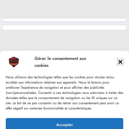
Gérer le consentement aux
cookies
Nous utilisons des technologies telles que les cookies pour stocker et/ou
accéder aux informations relatives aux appareils. Nous le faisons pour
améliorer l’expérience de navigation et pour afficher des publicités
(non-)personnalisées. Consentir à ces technologies nous autorisera à traiter des
données telles que le comportement de navigation ou les ID uniques sur ce
site. Le fait de ne pas consentir ou de retirer son consentement peut avoir un
effet négatif sur certaines fonctonnalités et caractéristiques.
Accepter