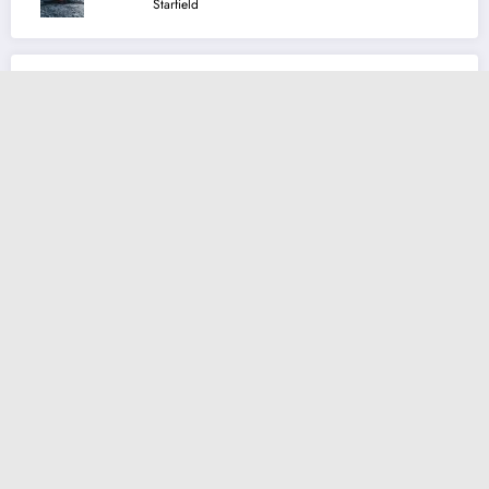
Starfield