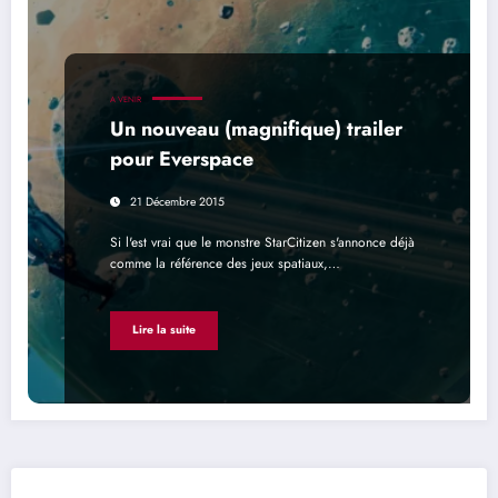
A VENIR
Un nouveau (magnifique) trailer
pour Everspace
21 Décembre 2015
Si l'est vrai que le monstre StarCitizen s'annonce déjà
comme la référence des jeux spatiaux,…
Lire la suite