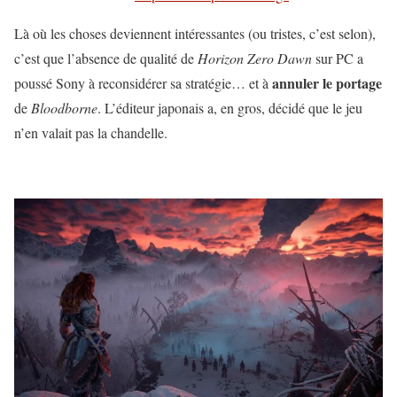
Là où les choses deviennent intéressantes (ou tristes, c’est selon),
c’est que l’absence de qualité de
Horizon Zero Dawn
sur PC a
annuler le portage
poussé Sony à reconsidérer sa stratégie… et à
de
Bloodborne
. L’éditeur japonais a, en gros, décidé que le jeu
n’en valait pas la chandelle.