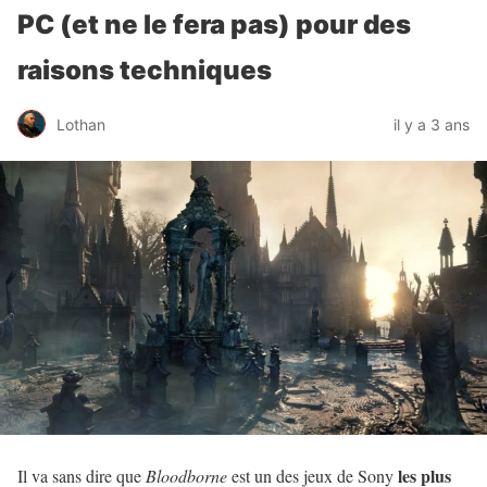
PC (et ne le fera pas) pour des
raisons techniques
Lothan
il y a 3 ans
les plus
Il va sans dire que
Bloodborne
est un des jeux de Sony