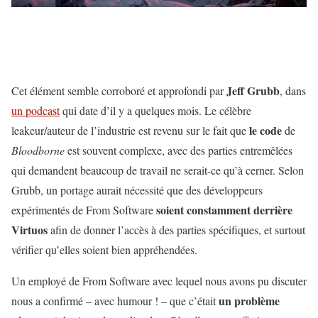
Jeff Grubb
Cet élément semble corroboré et approfondi par
, dans
un podcast
qui date d’il y a quelques mois. Le célèbre
le code
leakeur/auteur de l’industrie est revenu sur le fait que
de
Bloodborne
est souvent complexe, avec des parties entremêlées
qui demandent beaucoup de travail ne serait-ce qu’à cerner. Selon
Grubb, un portage aurait nécessité que des développeurs
soient constamment derrière
expérimentés de From Software
Virtuos
afin de donner l’accès à des parties spécifiques, et surtout
vérifier qu’elles soient bien appréhendées.
Un employé de From Software avec lequel nous avons pu discuter
un problème
nous a confirmé – avec humour ! – que c’était