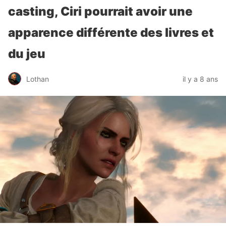
casting, Ciri pourrait avoir une
apparence différente des livres et
du jeu
Lothan
il y a 8 ans