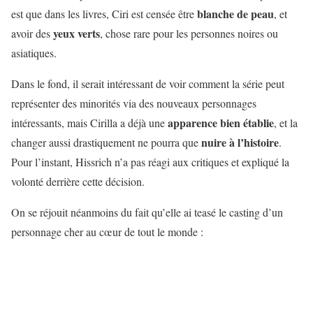
blanche de peau
est que dans les livres, Ciri est censée être
, et
yeux verts
avoir des
, chose rare pour les personnes noires ou
asiatiques.
Dans le fond, il serait intéressant de voir comment la série peut
représenter des minorités via des nouveaux personnages
apparence bien établie
intéressants, mais Cirilla a déjà une
, et la
nuire à l’histoire
changer aussi drastiquement ne pourra que
.
Pour l’instant, Hissrich n’a pas réagi aux critiques et expliqué la
volonté derrière cette décision.
On se réjouit néanmoins du fait qu’elle ai teasé le casting d’un
personnage cher au cœur de tout le monde :