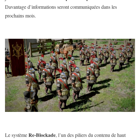
Davantage d’informations seront communiquées dans les
prochains mois.
Re-Blockade
Le système
, l’un des piliers du contenu de haut