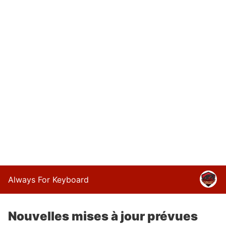
Always For Keyboard
Nouvelles mises à jour prévues