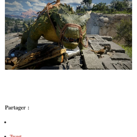
Partager :
Tweet