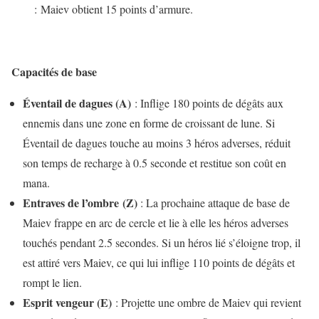
: Maiev obtient 15 points d’armure.
Capacités de base
Éventail de dagues (A)
: Inflige 180 points de dégâts aux
ennemis dans une zone en forme de croissant de lune. Si
Éventail de dagues touche au moins 3 héros adverses, réduit
son temps de recharge à 0.5 seconde et restitue son coût en
mana.
Entraves de l’ombre
(Z)
: La prochaine attaque de base de
Maiev frappe en arc de cercle et lie à elle les héros adverses
touchés pendant 2.5 secondes. Si un héros lié s’éloigne trop, il
est attiré vers Maiev, ce qui lui inflige 110 points de dégâts et
rompt le lien.
Esprit vengeur (E)
: Projette une ombre de Maiev qui revient