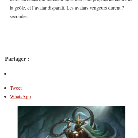
la geôle, et l’avatar disparaît. Les avatars vengeurs durent 7
secondes.
Partager :
Tweet
WhatsApp