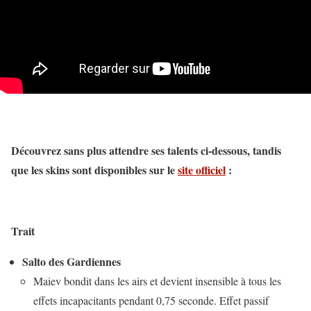
Découvrez sans plus attendre ses talents ci-dessous, tandis
que les skins sont disponibles sur le
site officiel
:
Trait
Salto des Gardiennes
Maiev bondit dans les airs et devient insensible à tous les
effets incapacitants pendant 0,75 seconde. Effet passif