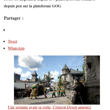
depuis peu sur la plateforme GOG
.
Partager :
Tweet
WhatsApp
Une semaine avant sa sortie, Crimson Desert annonce