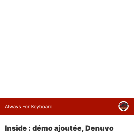
Always For Keyboard
Inside : démo ajoutée, Denuvo