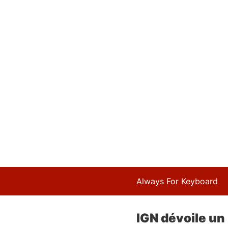
Always For Keyboard
IGN dévoile un