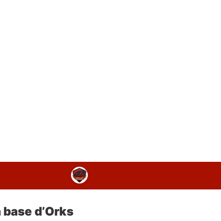
à base d’Orks