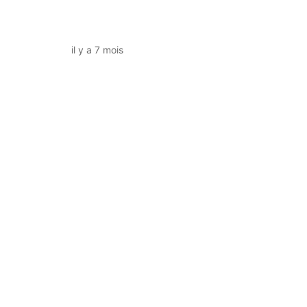
il y a 7 mois