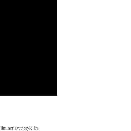
liminer avec style les