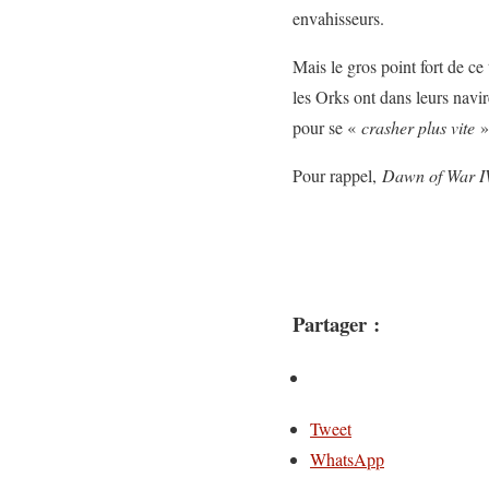
envahisseurs.
Mais le gros point fort de c
les Orks ont dans leurs navir
pour se «
crasher plus vite
» 
Pour rappel,
Dawn of War 
Partager :
Tweet
WhatsApp