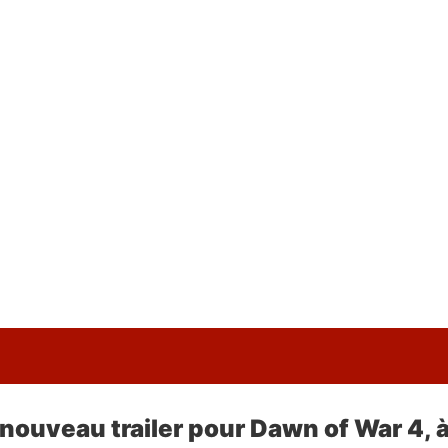
 nouveau trailer pour Dawn of War 4, 