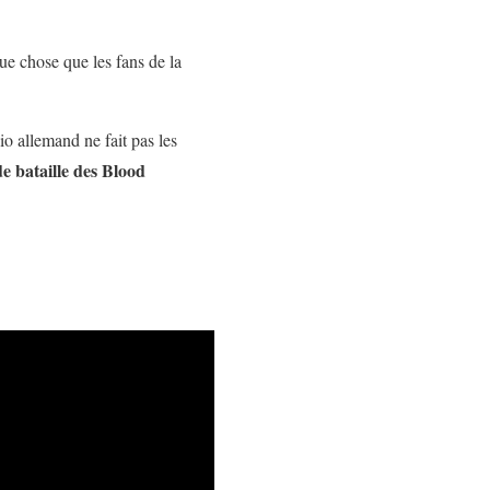
que chose que les fans de la
o allemand ne fait pas les
e bataille des Blood