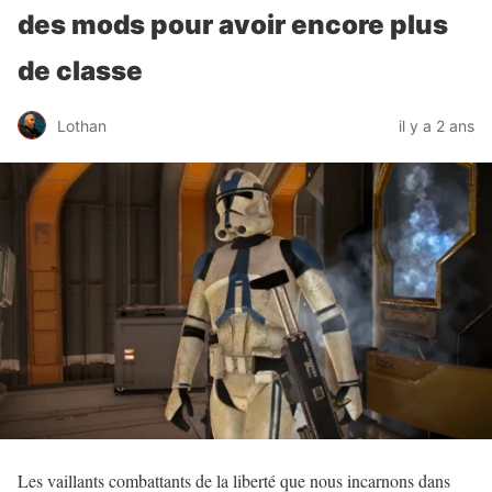
des mods pour avoir encore plus
de classe
Lothan
il y a 2 ans
Les vaillants combattants de la liberté que nous incarnons dans