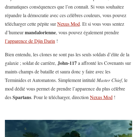
dramatiques conséquences que l’on connaît. Si vous souhaitez
répandre la démocratie avec ces célèbres couleurs, vous pouvez
télécharger cette pépite sur
Nexus Mod
. Et si vous vous sentez
mandalorienne
d’humeur
, vous pouvez également prendre
l’apparence de Djin Darin
!
Bien entendu, les clones ne sont pas les seuls soldats d’élite de la
John-117
galaxie ; soldat de carrière,
a affronté les Covenants sur
maints champs de bataille et saura donc y faire avec les
Terminides et Automatons. Simplement intitulé
Master Chief
, le
mod dédié vous permet de prendre l’apparence du plus célèbre
Spartans
des
. Pour le télécharger, direction
Nexus Mod
!