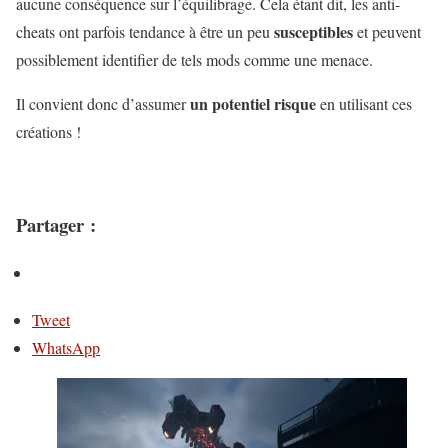
aucune conséquence sur l’équilibrage. Cela étant dit, les anti-
susceptibles
cheats ont parfois tendance à être un peu
et peuvent
possiblement identifier de tels mods comme une menace.
un potentiel risque
Il convient donc d’assumer
en utilisant ces
créations !
Partager :
Tweet
WhatsApp