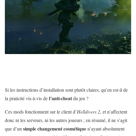
Si les instructions d’installation sont plutôt claires, qu’en est-il de
l’anti-cheat
la praticité vis-à-vis de
du jeu ?
Ces mods fonctionnent sur le client d’
Helldivers 2
, et n’affectent
donc ni les serveurs, ni les autres joueurs ; en résumé, il ne s’agit
simple changement cosmétique
que d’un
n’ayant absolument