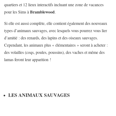
quartiers et 12 lieux interactifs incluant une zone de vacances
Bramblewood
pour les Sims à
.
Si elle est aussi complète, elle contient également des nouveaux
types d’animaux sauvages, avec lesquels vous pourrez vous lier
d’amitié : des renards, des lapins et des oiseaux sauvages.
Cependant, les animaux plus « élémentaires » seront à acheter :
des volailles (coqs, poules, poussins), des vaches et même des
lamas feront leur apparition !
LES ANIMAUX SAUVAGES