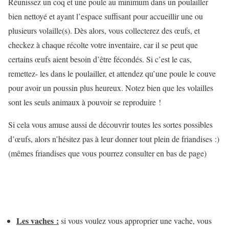
Réunissez un coq et une poule au minimum dans un poulailler
bien nettoyé et ayant l’espace suffisant pour accueillir une ou
plusieurs volaille(s). Dès alors, vous collecterez des œufs, et
checkez à chaque récolte votre inventaire, car il se peut que
certains œufs aient besoin d’être fécondés. Si c’est le cas,
remettez- les dans le poulailler, et attendez qu’une poule le couve
pour avoir un poussin plus heureux. Notez bien que les volailles
sont les seuls animaux à pouvoir se reproduire !
Si cela vous amuse aussi de découvrir toutes les sortes possibles
d’œufs, alors n’hésitez pas à leur donner tout plein de friandises :)
(mêmes friandises que vous pourrez consulter en bas de page)
Les vaches :
si vous voulez vous approprier une vache, vous