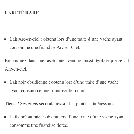
RARE
RARETÉ
:
Lait Arc-en-ciel :
obtenu lors d’une traite d’une vache ayant
consommé une friandise Arc-en-Ciel.
Embarquez dans une fascinante aventure, aussi rigolote que ce lait
Arc-en-ciel.
Lait noir obsidienne :
obtenu lors d’une traite d’une vache
ayant consommé une friandise de minuit.
Tiens ? Ses effets secondaires sont… plutôt… intéressants…
Lait doré au miel :
obtenu lors d’une traite d’une vache ayant
consommé une friandise dorée.