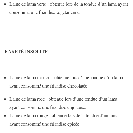
Laine de lama verte :
obtenue lors de la tondue d’un lama ayant
consommé une friandise végétarienne.
INSOLITE
RARETÉ
:
Laine de lama marron :
obtenue lors d’une tondue d’un lama
ayant consommé une friandise chocolatée.
Laine de lama rose :
obtenue lors d’une tondue d’un lama
ayant consommé une friandise enjôleuse.
Laine de lama rouge :
obtenue lors de la tondue d’un lama
ayant consommé une friandise épicée.