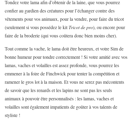
Tondez votre lama afin d’obtenir de la laine, que vous pourrez
confier au gardien des créatures pour l’échanger contre des
vêtements pour vos animaux, pour la vendre, pour faire du tricot
(seulement si vous possédez le kit
Tricot de pro
), ou encore pour
faire de la broderie (qui vous coûtera donc bien moins cher).
Tout comme la vache, le lama doit être heureux, et votre Sim de
bonne humeur pour tondre correctement ! Si votre amitié avec vos
lamas, vaches et volailles est assez profonde, vous pourrez les
emmener à la foire de Finchwick pour tenter la compétition et
ramener le gros lot à la maison. Et vous ne serez pas mécontents
de savoir que les renards et les lapins ne sont pas les seuls
animaux à pouvoir être personnalisés : les lamas, vaches et
volailles sont également impatients de goûter à vos talents de
styliste !