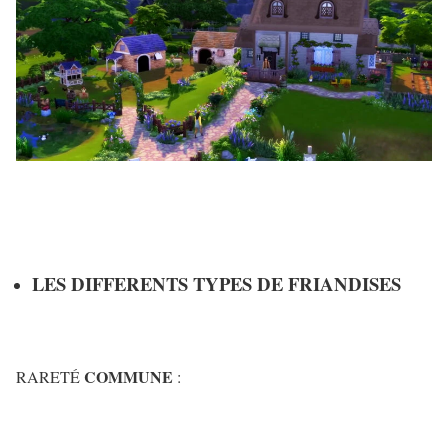
LES DIFFERENTS TYPES DE FRIANDISES
COMMUNE
RARETÉ
: