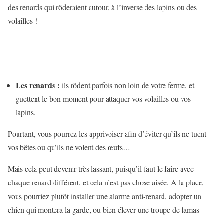
des renards qui rôderaient autour, à l’inverse des lapins ou des
volailles !
Les renards :
ils rôdent parfois non loin de votre ferme, et
guettent le bon moment pour attaquer vos volailles ou vos
lapins.
Pourtant, vous pourrez les apprivoiser afin d’éviter qu’ils ne tuent
vos bêtes ou qu’ils ne volent des œufs…
Mais cela peut devenir très lassant, puisqu’il faut le faire avec
chaque renard différent, et cela n’est pas chose aisée. A la place,
vous pourriez plutôt installer une alarme anti-renard, adopter un
chien qui montera la garde, ou bien élever une troupe de lamas