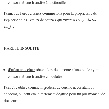
consommé une friandise à la citrouille.
Permet de faire certaines commissions pour la propriétaire de
l’épicerie et les livreurs de courses qui vivent à
Henford-On-
Bagley
.
INSOLITE
RARETÉ
:
Œuf au chocolat :
obtenu lors de la ponte d’une poule ayant
consommé une friandise chocolatée.
Peut être utilisé comme ingrédient de cuisine nécessitant du
chocolat, ou peut être directement dégusté pour un pur moment de
douceur.