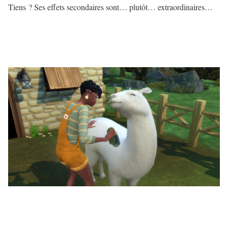
Tiens ? Ses effets secondaires sont… plutôt… extraordinaires…