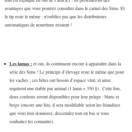
avantages que vous pourrez consulter dans le carnet des Sims. Et
le tip reste le même : n’oubliez pas que les distributeurs
automatiques de nourriture existent !
Les lamas :
et oui, ils continuent encore à apparaître dans la
série des Sims ! Le principe d’élevage reste le même que pour
les vaches ; ces bêtes ont besoin d’espace vital, et ainsi
requirent une étable par animal (1 lama = 350 §) . Cette fois,
deux couleurs seront disponibles pour leur pelage : blanc et
beige (encore une fois, il sera modifiable selon les friandises
que vous leur donnerez, descendez tout en bas si vous
souhaitez les connaitre).