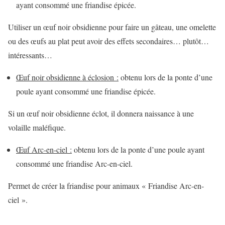
ayant consommé une friandise épicée.
Utiliser un œuf noir obsidienne pour faire un gâteau, une omelette
ou des œufs au plat peut avoir des effets secondaires… plutôt…
intéressants…
Œuf noir obsidienne à éclosion :
obtenu lors de la ponte d’une
poule ayant consommé une friandise épicée.
Si un œuf noir obsidienne éclot, il donnera naissance à une
volaille maléfique.
Œuf Arc-en-ciel :
obtenu lors de la ponte d’une poule ayant
consommé une friandise Arc-en-ciel.
Permet de créer la friandise pour animaux « Friandise Arc-en-
ciel ».