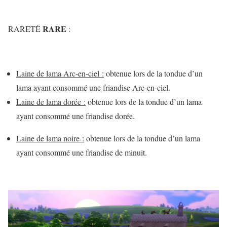
RARE
RARETÉ
:
Laine de lama Arc-en-ciel :
obtenue lors de la tondue d’un
lama ayant consommé une friandise Arc-en-ciel.
Laine de lama dorée :
obtenue lors de la tondue d’un lama
ayant consommé une friandise dorée.
Laine de lama noire :
obtenue lors de la tondue d’un lama
ayant consommé une friandise de minuit.