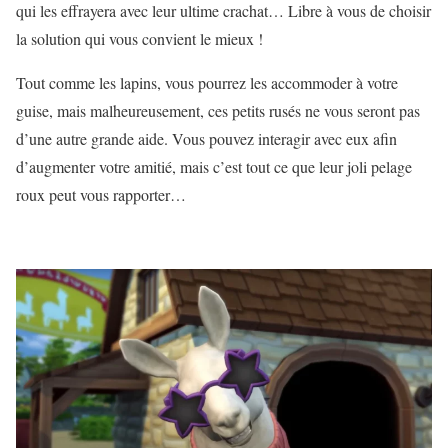
qui les effrayera avec leur ultime crachat… Libre à vous de choisir
la solution qui vous convient le mieux !
Tout comme les lapins, vous pourrez les accommoder à votre
guise, mais malheureusement, ces petits rusés ne vous seront pas
d’une autre grande aide. Vous pouvez interagir avec eux afin
d’augmenter votre amitié, mais c’est tout ce que leur joli pelage
roux peut vous rapporter…