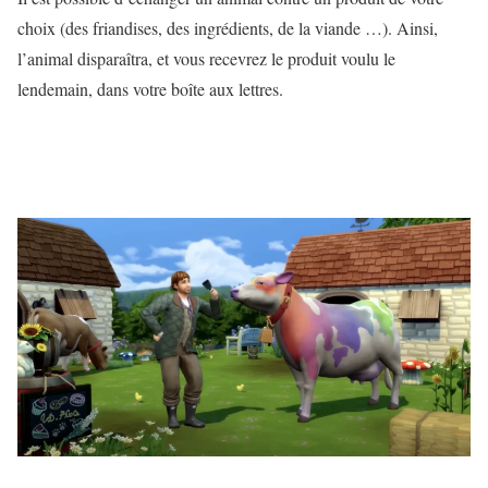
choix (des friandises, des ingrédients, de la viande …). Ainsi,
l’animal disparaîtra, et vous recevrez le produit voulu le
lendemain, dans votre boîte aux lettres.