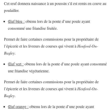
Cet œuf donnera naissance à un poussin s’il est remis en couve au
poulailler.
Œuf bleu :
obtenu lors de la ponte d’une poule ayant
consommé une friandise fruitée.
Permet de faire certaines commissions pour la propriétaire de
l’épicerie et les livreurs de courses qui vivent à
Henford-On-
Bagley
.
Œuf vert :
obtenu lors de la ponte d’une poule ayant consommé
une friandise végétarienne.
Permet de faire certaines commissions pour la propriétaire de
l’épicerie et les livreurs de courses qui vivent à
Henford-On-
Bagley
.
Œuf orange :
obtenu lors de la ponte d’une poule ayant