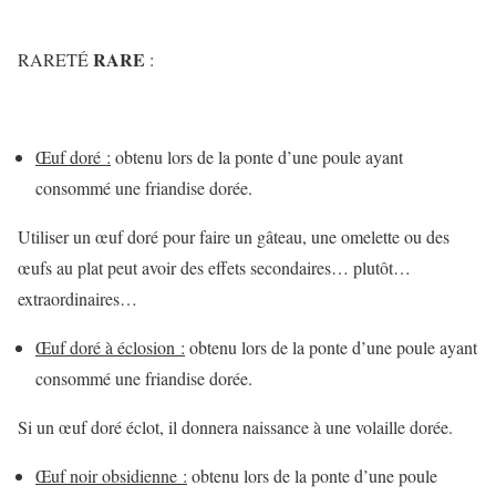
RARE
RARETÉ
:
Œuf doré :
obtenu lors de la ponte d’une poule ayant
consommé une friandise dorée.
Utiliser un œuf doré pour faire un gâteau, une omelette ou des
œufs au plat peut avoir des effets secondaires… plutôt…
extraordinaires…
Œuf doré à éclosion :
obtenu lors de la ponte d’une poule ayant
consommé une friandise dorée.
Si un œuf doré éclot, il donnera naissance à une volaille dorée.
Œuf noir obsidienne :
obtenu lors de la ponte d’une poule