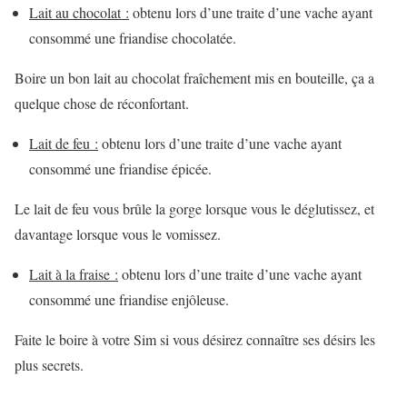
Lait au chocolat :
obtenu lors d’une traite d’une vache ayant
consommé une friandise chocolatée.
Boire un bon lait au chocolat fraîchement mis en bouteille, ça a
quelque chose de réconfortant.
Lait de feu :
obtenu lors d’une traite d’une vache ayant
consommé une friandise épicée.
Le lait de feu vous brûle la gorge lorsque vous le déglutissez, et
davantage lorsque vous le vomissez.
Lait à la fraise :
obtenu lors d’une traite d’une vache ayant
consommé une friandise enjôleuse.
Faite le boire à votre Sim si vous désirez connaître ses désirs les
plus secrets.