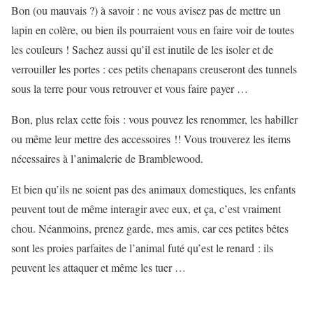
Bon (ou mauvais ?) à savoir : ne vous avisez pas de mettre un
lapin en colère, ou bien ils pourraient vous en faire voir de toutes
les couleurs ! Sachez aussi qu’il est inutile de les isoler et de
verrouiller les portes : ces petits chenapans creuseront des tunnels
sous la terre pour vous retrouver et vous faire payer …
Bon, plus relax cette fois : vous pouvez les renommer, les habiller
ou même leur mettre des accessoires !! Vous trouverez les items
nécessaires à l’animalerie de Bramblewood.
Et bien qu’ils ne soient pas des animaux domestiques, les enfants
peuvent tout de même interagir avec eux, et ça, c’est vraiment
chou. Néanmoins, prenez garde, mes amis, car ces petites bêtes
sont les proies parfaites de l’animal futé qu’est le renard : ils
peuvent les attaquer et même les tuer …