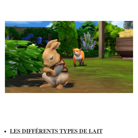
LES DIFFÉRENTS TYPES DE LAIT