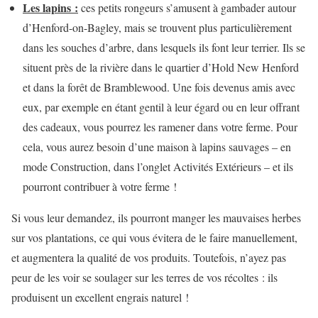
Les lapins :
ces petits rongeurs s’amusent à gambader autour
d’Henford-on-Bagley, mais se trouvent plus particulièrement
dans les souches d’arbre, dans lesquels ils font leur terrier. Ils se
situent près de la rivière dans le quartier d’Hold New Henford
et dans la forêt de Bramblewood. Une fois devenus amis avec
eux, par exemple en étant gentil à leur égard ou en leur offrant
des cadeaux, vous pourrez les ramener dans votre ferme. Pour
cela, vous aurez besoin d’une maison à lapins sauvages – en
mode Construction, dans l’onglet Activités Extérieurs – et ils
pourront contribuer à votre ferme !
Si vous leur demandez, ils pourront manger les mauvaises herbes
sur vos plantations, ce qui vous évitera de le faire manuellement,
et augmentera la qualité de vos produits. Toutefois, n’ayez pas
peur de les voir se soulager sur les terres de vos récoltes : ils
produisent un excellent engrais naturel !