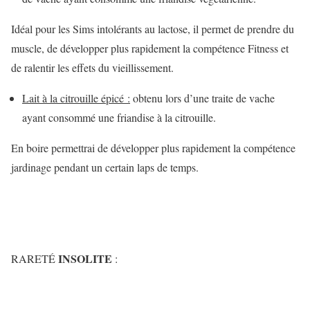
Idéal pour les Sims intolérants au lactose, il permet de prendre du
muscle, de développer plus rapidement la compétence Fitness et
de ralentir les effets du vieillissement.
Lait à la citrouille épicé :
obtenu lors d’une traite de vache
ayant consommé une friandise à la citrouille.
En boire permettrai de développer plus rapidement la compétence
jardinage pendant un certain laps de temps.
INSOLITE
RARETÉ
: