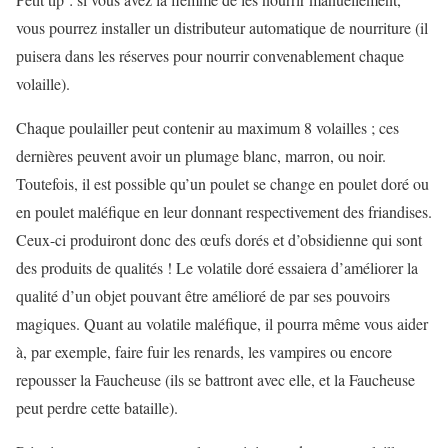
vous pourrez installer un distributeur automatique de nourriture (il
puisera dans les réserves pour nourrir convenablement chaque
volaille).
Chaque poulailler peut contenir au maximum 8 volailles ; ces
dernières peuvent avoir un plumage blanc, marron, ou noir.
Toutefois, il est possible qu’un poulet se change en poulet doré ou
en poulet maléfique en leur donnant respectivement des friandises.
Ceux-ci produiront donc des œufs dorés et d’obsidienne qui sont
des produits de qualités ! Le volatile doré essaiera d’améliorer la
qualité d’un objet pouvant être amélioré de par ses pouvoirs
magiques. Quant au volatile maléfique, il pourra même vous aider
à, par exemple, faire fuir les renards, les vampires ou encore
repousser la Faucheuse (ils se battront avec elle, et la Faucheuse
peut perdre cette bataille).