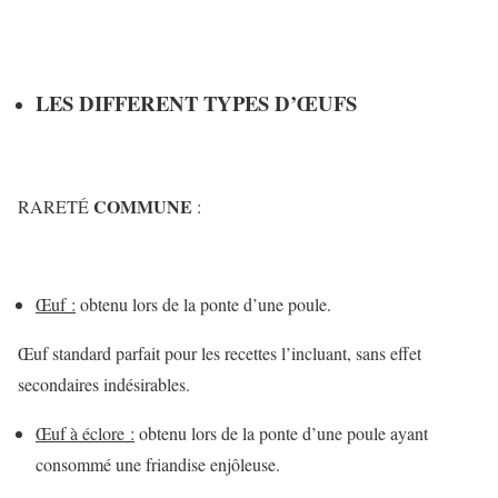
LES DIFFERENT TYPES D’
ŒUFS
COMMUNE
RARETÉ
:
Œuf :
obtenu lors de la ponte d’une poule.
Œuf standard parfait pour les recettes l’incluant, sans effet
secondaires indésirables.
Œuf à éclore :
obtenu lors de la ponte d’une poule ayant
consommé une friandise enjôleuse.