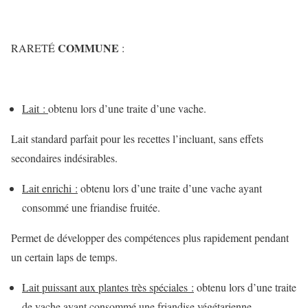
COMMUNE
RARETÉ
:
Lait :
obtenu lors d’une traite d’une vache.
Lait standard parfait pour les recettes l’incluant, sans effets
secondaires indésirables.
Lait enrichi :
obtenu lors d’une traite d’une vache ayant
consommé une friandise fruitée.
Permet de développer des compétences plus rapidement pendant
un certain laps de temps.
Lait puissant aux plantes très spéciales :
obtenu lors d’une traite
de vache ayant consommé une friandise végétarienne.