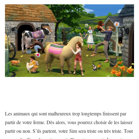
Les animaux qui sont malheureux trop longtemps finissent par
partir de votre ferme. Dès alors, vous pourrez choisir de les laisser
partir ou non. S’ils partent, votre Sim sera triste ou très triste. Tout