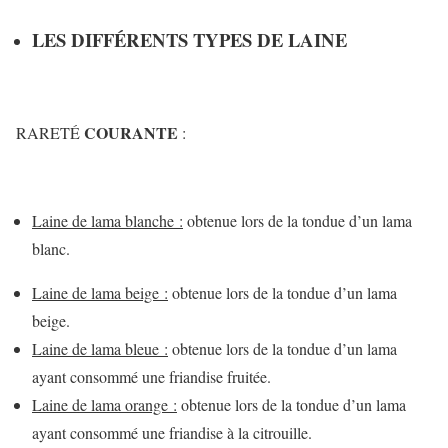
LES DIFFÉRENTS TYPES DE LAINE
COURANTE
RARETÉ
:
Laine de lama blanche :
obtenue lors de la tondue d’un lama
blanc.
Laine de lama beige :
obtenue lors de la tondue d’un lama
beige.
Laine de lama bleue :
obtenue lors de la tondue d’un lama
ayant consommé une friandise fruitée.
Laine de lama orange :
obtenue lors de la tondue d’un lama
ayant consommé une friandise à la citrouille.