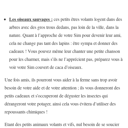
Les oiseaux sauvages :
ces petits êtres volants logent dans des
arbres avec des gros trous dedans, pas loin de la ville, dans la
nature. Quant à l’approche de votre Sim pour devenir leur ami,
cela ne change pas tant des lapins : être sympa et donner des
cadeaux ! Vous pouvez même leur chanter une petite chanson
pour les charmer, mais s’ils ne l’apprécient pas, préparez vous à
voir votre Sim couvert de caca d’oiseaux.
Une fois amis, ils pourront vous aider à la ferme sans trop avoir
besoin de votre aide et de votre attention ; ils vous donneront des
petits cadeaux et s’occuperont de déguster les insectes qui
dérangeront votre potager, ainsi cela vous évitera d’utiliser des
repoussants chimiques !
Etant des petits animaux volants et vifs, nul besoin de se soucier