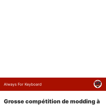
Always For Keyboard
Grosse compétition de modding à