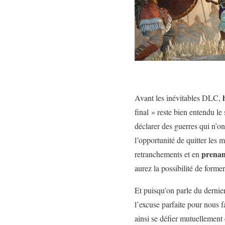
Avant les inévitables DLC,
final » reste bien entendu le 
déclarer des guerres qui n’on
l’opportunité de quitter les m
prenan
retranchements et en
aurez la possibilité de form
Et puisqu’on parle du dernie
l’excuse parfaite pour nous 
ainsi se défier mutuellement 