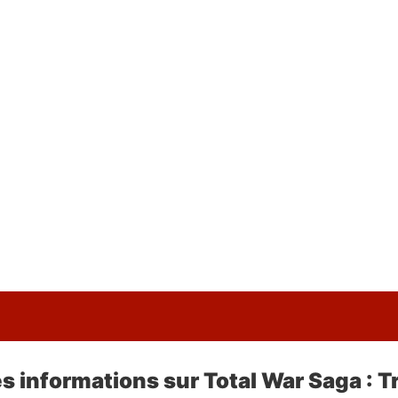
s informations sur Total War Saga : Tr