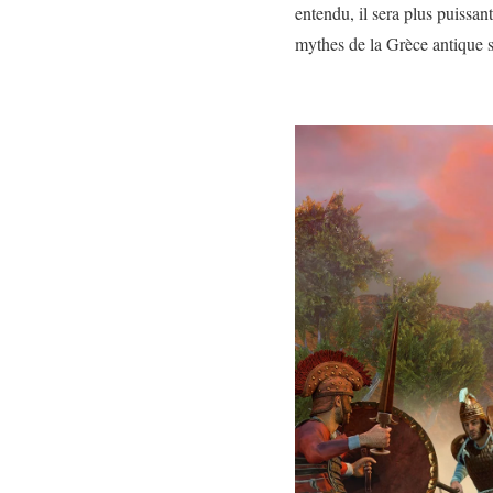
entendu, il sera plus puissan
mythes de la Grèce antique se