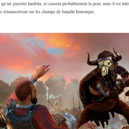
t qu’un guerrier lambda, et causera probablement la peur, mais il est int
 retranscrivent sur les champs de bataille historique.