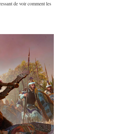
éressant de voir comment les