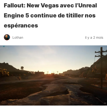
Fallout: New Vegas avec l’Unreal
Engine 5 continue de titiller nos
espérances
Lothan
il y a 2 mois