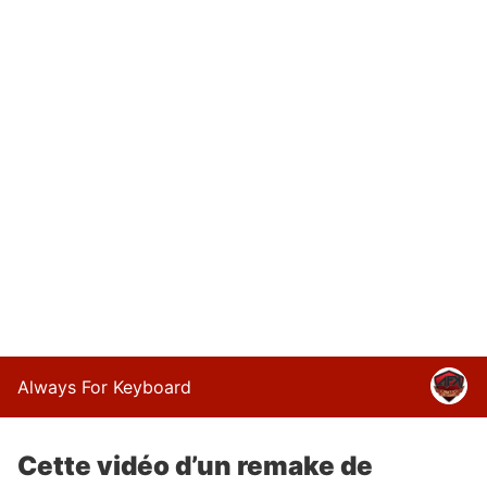
Always For Keyboard
Cette vidéo d’un remake de