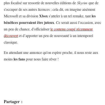
plus focalisé sur ressortir de nouvelles éditions de
Skyrim
que de
s’occuper de ses autres licences ; cela dit, on imagine aisément
Xbox
les
Microsoft et sa division
s’atteler à un tel remake, tant
bénéfices pourraient être juteux
. Ce serait aussi l’occasion, avec
un peu de chance, d’officialiser
le contenu coupé récemment
découvert
et d’apporter un peu de nouveauté à un intemporel
classique.
En attendant une annonce qu’on espère proche, il nous reste aux
les fans
moins
pour nous faire rêver !
Partager :