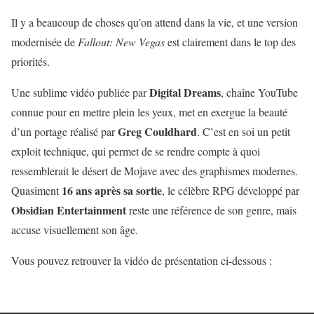
Il y a beaucoup de choses qu’on attend dans la vie, et une version
modernisée de
Fallout: New Vegas
est clairement dans le top des
priorités.
Digital Dreams
Une sublime vidéo publiée par
, chaîne YouTube
connue pour en mettre plein les yeux, met en exergue la beauté
Greg Couldhard
d’un portage réalisé par
. C’est en soi un petit
exploit technique, qui permet de se rendre compte à quoi
ressemblerait le désert de Mojave avec des graphismes modernes.
16 ans après sa sortie
Quasiment
, le célèbre RPG développé par
Obsidian Entertainment
reste une référence de son genre, mais
accuse visuellement son âge.
Vous pouvez retrouver la vidéo de présentation ci-dessous :