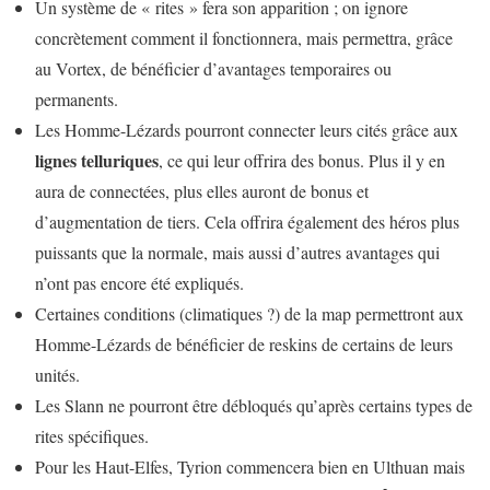
Un système de « rites » fera son apparition ; on ignore
concrètement comment il fonctionnera, mais permettra, grâce
au Vortex, de bénéficier d’avantages temporaires ou
permanents.
Les Homme-Lézards pourront connecter leurs cités grâce aux
lignes telluriques
, ce qui leur offrira des bonus. Plus il y en
aura de connectées, plus elles auront de bonus et
d’augmentation de tiers. Cela offrira également des héros plus
puissants que la normale, mais aussi d’autres avantages qui
n’ont pas encore été expliqués.
Certaines conditions (climatiques ?) de la map permettront aux
Homme-Lézards de bénéficier de reskins de certains de leurs
unités.
Les Slann ne pourront être débloqués qu’après certains types de
rites spécifiques.
Pour les Haut-Elfes, Tyrion commencera bien en Ulthuan mais