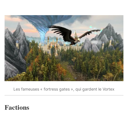
Les fameuses « fortress gates », qui gardent le Vortex
Factions