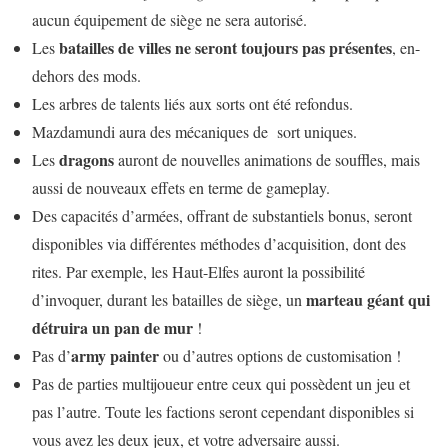
aucun équipement de siège ne sera autorisé.
batailles de villes ne seront toujours pas présentes
Les
, en-
dehors des mods.
Les arbres de talents liés aux sorts ont été refondus.
Mazdamundi aura des mécaniques de sort uniques.
dragons
Les
auront de nouvelles animations de souffles, mais
aussi de nouveaux effets en terme de gameplay.
Des capacités d’armées, offrant de substantiels bonus, seront
disponibles via différentes méthodes d’acquisition, dont des
rites. Par exemple, les Haut-Elfes auront la possibilité
marteau géant qui
d’invoquer, durant les batailles de siège, un
détruira un pan de mur
!
army painter
Pas d’
ou d’autres options de customisation !
Pas de parties multijoueur entre ceux qui possèdent un jeu et
pas l’autre. Toute les factions seront cependant disponibles si
vous avez les deux jeux, et votre adversaire aussi.