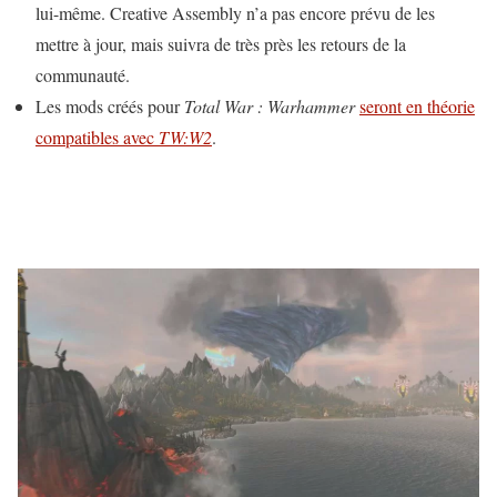
lui-même. Creative Assembly n’a pas encore prévu de les
mettre à jour, mais suivra de très près les retours de la
communauté.
Les mods créés pour
Total War : Warhammer
seront en théorie
compatibles avec
TW:W2
.