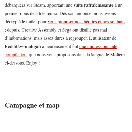
suite rafraîchissante
débarquera sur Steam, apportant une
à un
premier opus déjà très réussi. Dès son annonce, nous avions
décrypté le trailer pour
vous proposer nos théories et nos souhaits
; depuis, Creative Assembly et Sega ont distillé pas mal
d’informations, mais assez dures à regrouper. L’utilisateur de
tw-mahgah
Reddit
a heureusement fait
une impressionnante
compilation
, que nous vous proposons dans la langue de Molière
ci-dessous. Enjoy !
Campagne et map