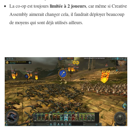
limitée à 2 joueurs
La co-op est toujours
, car même si Creative
Assembly aimerait changer cela, il faudrait déployer beaucoup
de moyens qui sont déjà utilisés ailleurs.