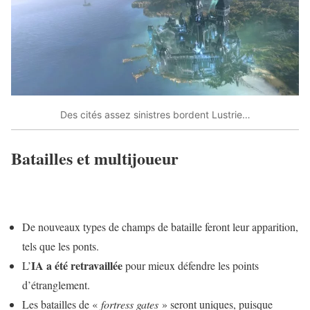
Des cités assez sinistres bordent Lustrie…
Batailles et multijoueur
De nouveaux types de champs de bataille feront leur apparition,
tels que les ponts.
IA a été retravaillée
L’
pour mieux défendre les points
d’étranglement.
Les batailles de «
fortress gates
» seront uniques, puisque