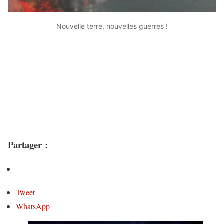
Nouvelle terre, nouvelles guerres !
Partager :
Tweet
WhatsApp