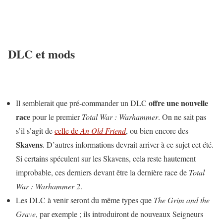
DLC et mods
offre une nouvelle
Il semblerait que pré-commander un DLC
race
pour le premier
Total War : Warhammer
. On ne sait pas
s’il s’agit de
celle de
An Old Friend
, ou bien encore des
Skavens
. D’autres informations devrait arriver à ce sujet cet été.
Si certains spéculent sur les Skavens, cela reste hautement
improbable, ces derniers devant être la dernière race de
Total
War : Warhammer 2
.
Les DLC à venir seront du même types que
The Grim and the
Grave
, par exemple ; ils introduiront de nouveaux Seigneurs