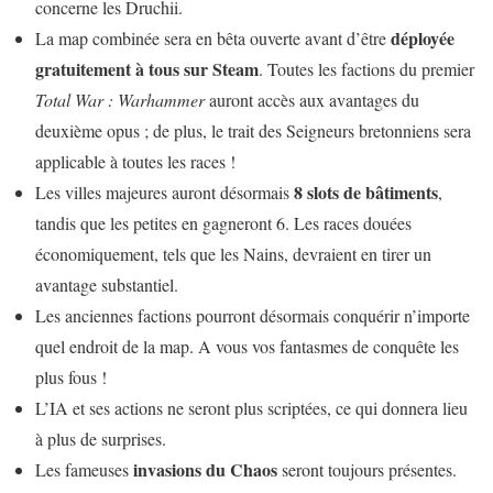
concerne les Druchii.
déployée
La map combinée sera en bêta ouverte avant d’être
gratuitement à tous sur Steam
. Toutes les factions du premier
Total War : Warhammer
auront accès aux avantages du
deuxième opus ; de plus, le trait des Seigneurs bretonniens sera
applicable à toutes les races !
8 slots de bâtiments
Les villes majeures auront désormais
,
tandis que les petites en gagneront 6. Les races douées
économiquement, tels que les Nains, devraient en tirer un
avantage substantiel.
Les anciennes factions pourront désormais conquérir n’importe
quel endroit de la map. A vous vos fantasmes de conquête les
plus fous !
L’IA et ses actions ne seront plus scriptées, ce qui donnera lieu
à plus de surprises.
invasions du Chaos
Les fameuses
seront toujours présentes.