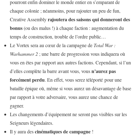
pourront enfin dominer le monde entier en s’emparant de
chaque colonie ; néanmoins, pour rajouter un peu de fun,
rajoutera des saisons qui donneront des
Creative Assembly
bonus
(ou des malus !) à chaque faction : augmentation du
temps de construction, trouble de l’ordre public…
Le Vortex sera au cœur de la campagne de
Total War :
Warhammer 2
; une barre de progression vous indiquera où
vous en êtes par rapport aux autres factions. Cependant, si l’un
n’aurez pas
d’elles complète la barre avant vous, vous
forcément perdu
. En effet, vous serez téléporté pour une
bataille épique où, même si vous aurez un désavantage de base
par rapport à votre adversaire, vous aurez une chance de
gagner.
Les changements d’équipement ne seront pas visibles sur les
Seigneurs légendaires.
cinématiques de campagne
Il y aura des
!