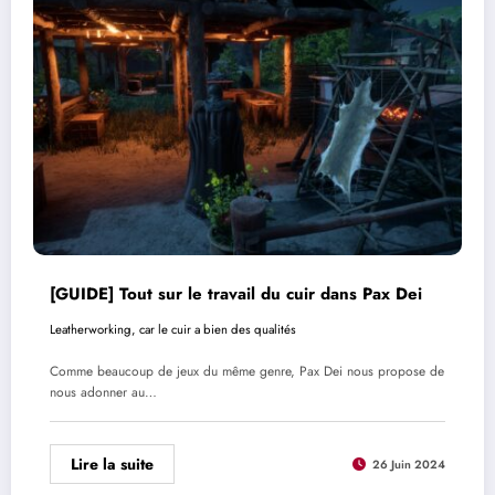
[GUIDE] Tout sur le travail du cuir dans Pax Dei
Leatherworking, car le cuir a bien des qualités
Comme beaucoup de jeux du même genre, Pax Dei nous propose de
nous adonner au…
Lire la suite
26 Juin 2024