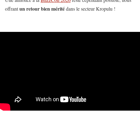
un retour bien mérité
offrant
dans le secteur Kropulu !