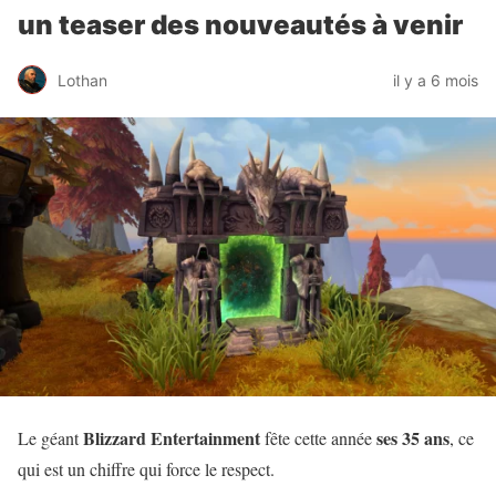
un teaser des nouveautés à venir
Lothan
il y a 6 mois
Blizzard Entertainment
ses 35 ans
Le géant
fête cette année
, ce
qui est un chiffre qui force le respect.