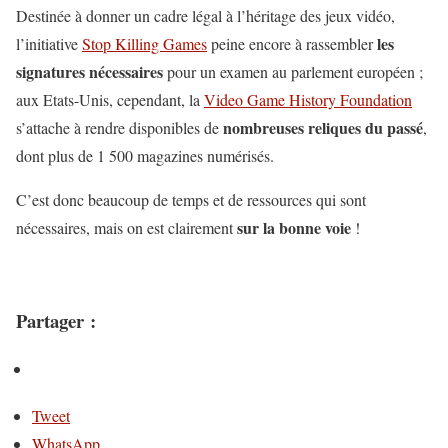
Destinée à donner un cadre légal à l’héritage des jeux vidéo,
les
l’initiative
Stop Killing Games
peine encore à rassembler
signatures nécessaires
pour un examen au parlement européen ;
aux Etats-Unis, cependant, la
Video Game History Foundation
nombreuses reliques du passé
s’attache à rendre disponibles de
,
dont plus de 1 500 magazines numérisés.
C’est donc beaucoup de temps et de ressources qui sont
sur la bonne voie
nécessaires, mais on est clairement
!
Partager :
Tweet
WhatsApp