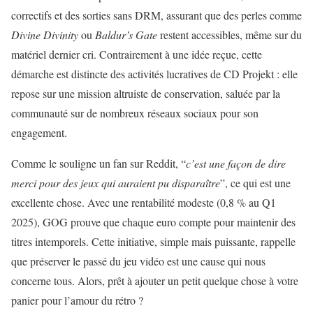
correctifs et des sorties sans DRM, assurant que des perles comme
Divine Divinity
ou
Baldur’s Gate
restent accessibles, même sur du
matériel dernier cri. Contrairement à une idée reçue, cette
démarche est distincte des activités lucratives de CD Projekt : elle
repose sur une mission altruiste de conservation, saluée par la
communauté sur de nombreux réseaux sociaux pour son
engagement.
Comme le souligne un fan sur Reddit, “
c’est une façon de dire
merci pour des jeux qui auraient pu disparaître
”, ce qui est une
excellente chose. Avec une rentabilité modeste (0,8 % au Q1
2025), GOG prouve que chaque euro compte pour maintenir des
titres intemporels. Cette initiative, simple mais puissante, rappelle
que préserver le passé du jeu vidéo est une cause qui nous
concerne tous. Alors, prêt à ajouter un petit quelque chose à votre
panier pour l’amour du rétro ?