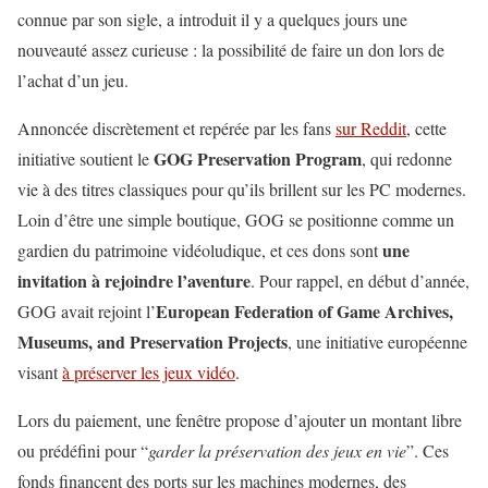
connue par son sigle, a introduit il y a quelques jours une
nouveauté assez curieuse : la possibilité de faire un don lors de
l’achat d’un jeu.
Annoncée discrètement et repérée par les fans
sur Reddit
, cette
GOG Preservation Program
initiative soutient le
, qui redonne
vie à des titres classiques pour qu’ils brillent sur les PC modernes.
Loin d’être une simple boutique, GOG se positionne comme un
une
gardien du patrimoine vidéoludique, et ces dons sont
invitation à rejoindre l’aventure
. Pour rappel, en début d’année,
European Federation of Game Archives,
GOG avait rejoint l’
Museums, and Preservation Projects
, une initiative européenne
visant
à préserver les jeux vidéo
.
Lors du paiement, une fenêtre propose d’ajouter un montant libre
ou prédéfini pour “
garder la préservation des jeux en vie
”. Ces
fonds financent des ports sur les machines modernes, des