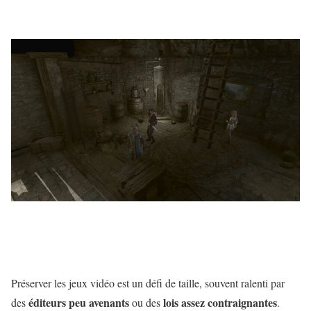
Préserver les jeux vidéo est un défi de taille, souvent ralenti par
éditeurs peu avenants
lois assez contraignantes
des
ou des
.