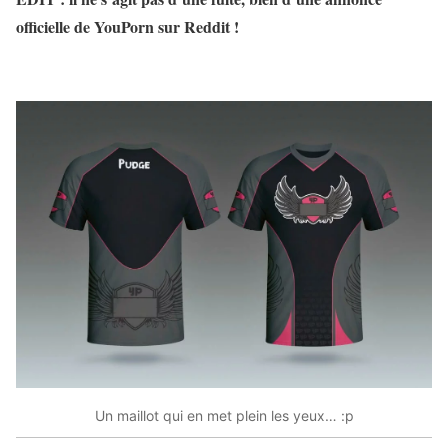
officielle de YouPorn sur Reddit !
Un maillot qui en met plein les yeux… :p