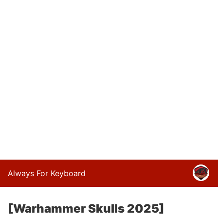
Always For Keyboard
[Warhammer Skulls 2025]