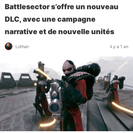
Battlesector s’offre un nouveau
DLC, avec une campagne
narrative et de nouvelle unités
Lothan
il y a 1 an