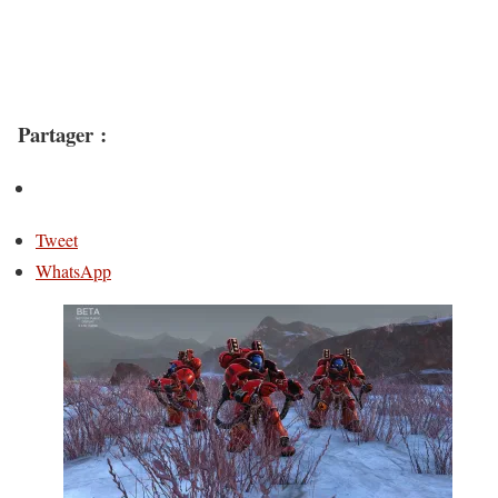
Partager :
Tweet
WhatsApp