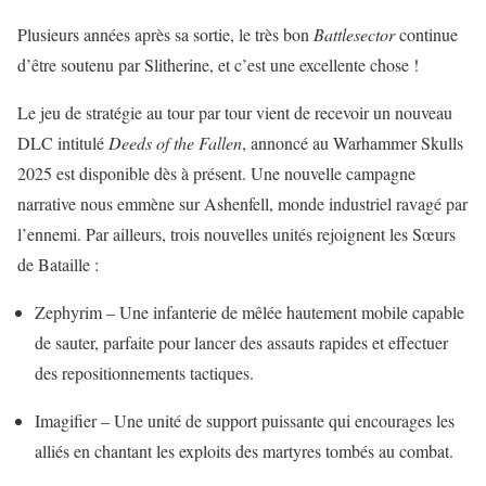
Plusieurs années après sa sortie, le très bon
Battlesector
continue
d’être soutenu par Slitherine, et c’est une excellente chose !
Le jeu de stratégie au tour par tour vient de recevoir un nouveau
DLC intitulé
Deeds of the Fallen
, annoncé au Warhammer Skulls
2025 est disponible dès à présent. Une nouvelle campagne
narrative nous emmène sur Ashenfell, monde industriel ravagé par
l’ennemi. Par ailleurs, trois nouvelles unités rejoignent les Sœurs
de Bataille :
Zephyrim – Une infanterie de mêlée hautement mobile capable
de sauter, parfaite pour lancer des assauts rapides et effectuer
des repositionnements tactiques.
Imagifier – Une unité de support puissante qui encourages les
alliés en chantant les exploits des martyres tombés au combat.