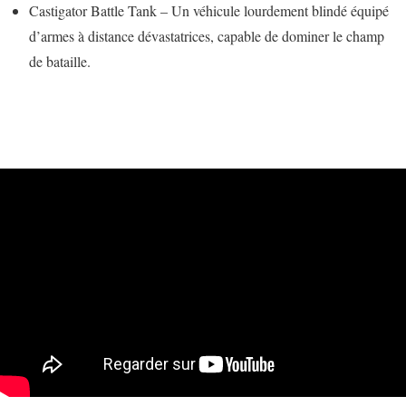
Castigator Battle Tank – Un véhicule lourdement blindé équipé
d’armes à distance dévastatrices, capable de dominer le champ
de bataille.