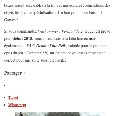
boxes seront accessibles à la fin des missions, et contiendrons des
spécialisation
objets liés ) votre
. Un bon point pour Fatshark
Games !
Si vous commandez
Warhammer : Vermintide 2
, lequel est prévu
début 2018
pour
, vous aurez accès à la bêta fermée mais
également au DLC
Death of the Reik
, valable pour le premier
23€
opus du jeu ! Comptez
sur Steam, ce qui est extrêmement
correct pour une suite aussi plébiscitée.
Partager :
Tweet
WhatsApp