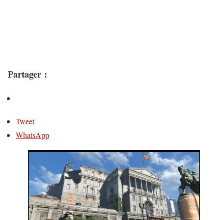
Partager :
Tweet
WhatsApp