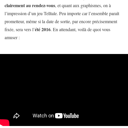
clairement au rendez-vous
, et quant aux graphismes, on à
l’impression d’un jeu Telltale. Peu importe car l’ensemble paraît
prometteur, même si la date de sortie, par encore précisemment
été 2016
fixée, sera vers l’
. En attendant, voilà de quoi vous
amuser :