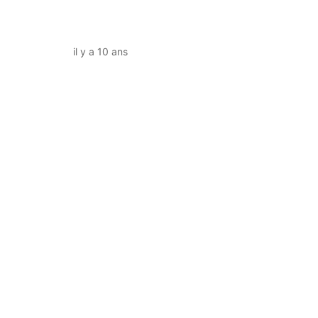
il y a 10 ans