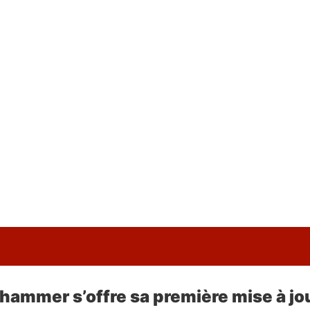
rhammer s’offre sa première mise à jo