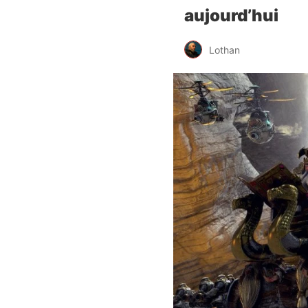
aujourd’hui
Lothan