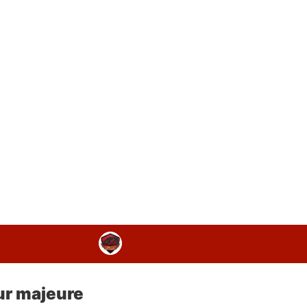
ur majeure