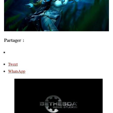
Partager :
Tweet
WhatsApp