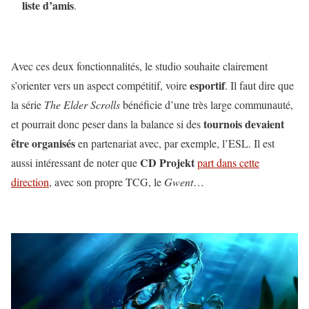
liste d’amis
.
Avec ces deux fonctionnalités, le studio souhaite clairement
esportif
s’orienter vers un aspect compétitif, voire
. Il faut dire que
la série
The Elder Scrolls
bénéficie d’une très large communauté,
tournois devaient
et pourrait donc peser dans la balance si des
être organisés
en partenariat avec, par exemple, l’ESL. Il est
CD Projekt
aussi intéressant de noter que
part dans cette
direction
, avec son propre TCG, le
Gwent
…