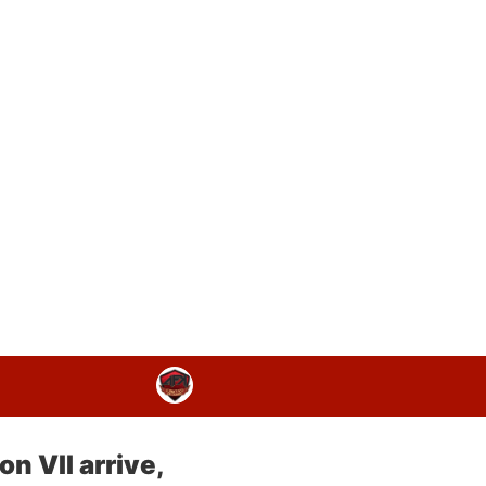
on VII arrive,