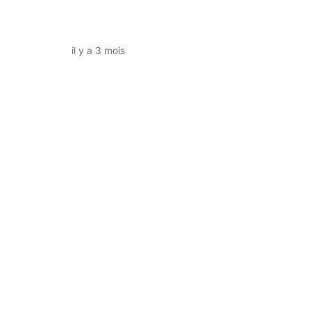
il y a 3 mois