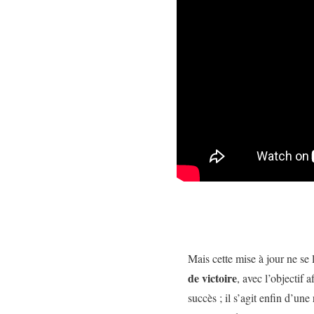
Mais cette mise à jour ne se 
de victoire
, avec l’objectif 
succès ; il s’agit enfin d’un