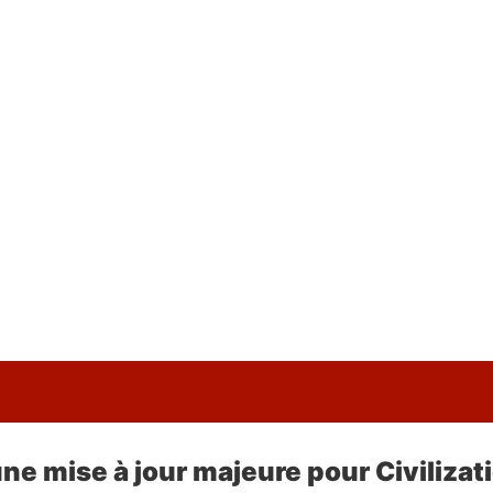
une mise à jour majeure pour Civilizati