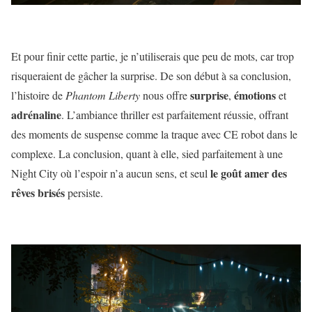
Et pour finir cette partie, je n’utiliserais que peu de mots, car trop
risqueraient de gâcher la surprise. De son début à sa conclusion,
surprise
émotions
l’histoire de
Phantom Liberty
nous offre
,
et
adrénaline
. L’ambiance thriller est parfaitement réussie, offrant
des moments de suspense comme la traque avec CE robot dans le
complexe. La conclusion, quant à elle, sied parfaitement à une
le goût amer des
Night City où l’espoir n’a aucun sens, et seul
rêves brisés
persiste.