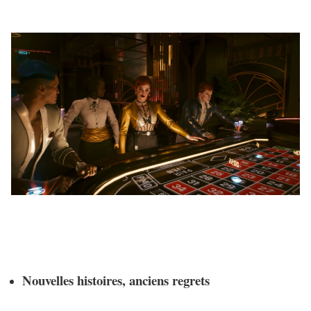
Nouvelles histoires, anciens regrets