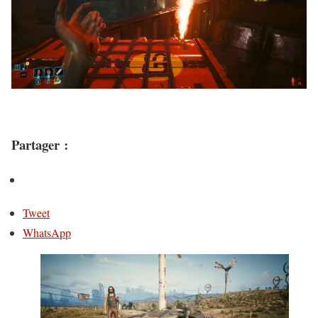
Partager :
Tweet
WhatsApp