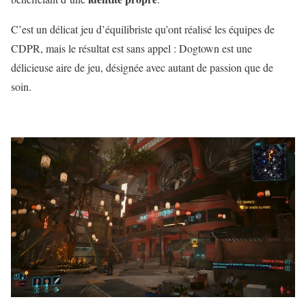
C’est un délicat jeu d’équilibriste qu’ont réalisé les équipes de
CDPR, mais le résultat est sans appel : Dogtown est une
délicieuse aire de jeu, désignée avec autant de passion que de
soin.