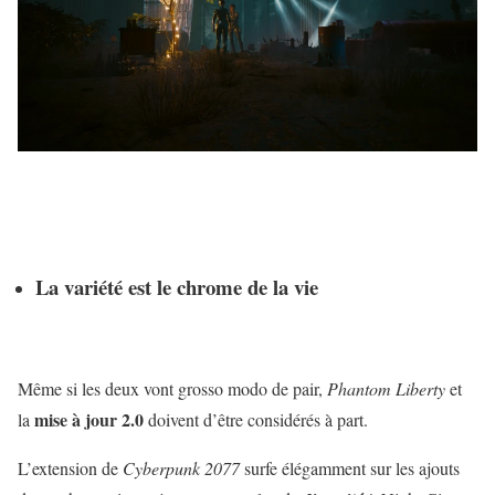
La variété est le chrome de la vie
Même si les deux vont grosso modo de pair,
Phantom Liberty
et
mise à jour 2.0
la
doivent d’être considérés à part.
L’extension de
Cyberpunk 2077
surfe élégamment sur les ajouts