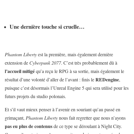
Une dernière touche si cruelle…
Phantom Liberty
est la première, mais également dernière
extension de
Cyberpunk 2077
. C’est très probablement dû à
l’accueil mitigé
qu’a reçu le RPG à sa sortie, mais également le
REDengine
résultat d’une volonté d’aller de l’avant : finis le
,
puisque c’est désormais l’Unreal Engine 5 qui sera utilisé pour les
futurs projets du studio polonais.
Et s’il vaut mieux penser à l’avenir en souriant qu’au passé en
grimaçant,
Phantom Liberty
nous fait regretter que nous n’ayons
pas eu plus de contenus
de ce type se déroulant à Night City.