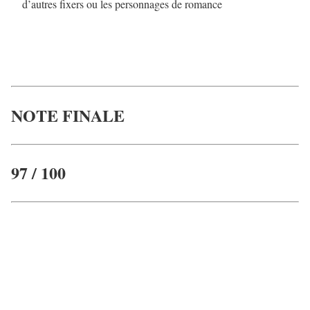
d’autres fixers ou les personnages de romance
NOTE FINALE
97 / 100