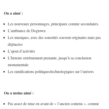
On a aimé :
Les nouveaux personnages, principaux comme secondaires
L’ambiance de Dogtown
Les musiques, avec des sonorités souvent originales mais pas
déplacées
L’ajout d’activités
L’histoire extrêmement prenante, jusqu’à sa conclusion
monumentale
Les ramifications politiques/technologiques sur l’univers
On a moins aimé :
Pas assez de mise en avant de « l’ancien contenu », comme