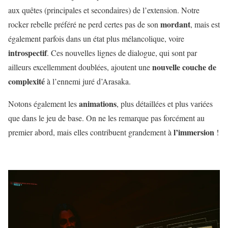
aux quêtes (principales et secondaires) de l’extension. Notre
mordant
rocker rebelle préféré ne perd certes pas de son
, mais est
également parfois dans un état plus mélancolique, voire
introspectif
. Ces nouvelles lignes de dialogue, qui sont par
nouvelle couche de
ailleurs excellemment doublées, ajoutent une
complexité
à l’ennemi juré d’Arasaka.
animations
Notons également les
, plus détaillées et plus variées
que dans le jeu de base. On ne les remarque pas forcément au
l’immersion
premier abord, mais elles contribuent grandement à
!