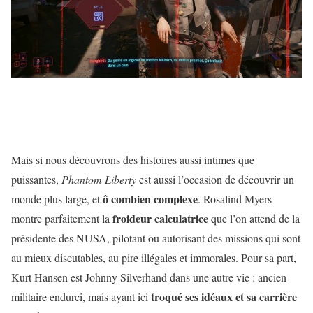
Mais si nous découvrons des histoires aussi intimes que
puissantes,
Phantom Liberty
est aussi l’occasion de découvrir un
ô combien complexe
monde plus large, et
. Rosalind Myers
froideur calculatrice
montre parfaitement la
que l’on attend de la
présidente des NUSA, pilotant ou autorisant des missions qui sont
au mieux discutables, au pire illégales et immorales. Pour sa part,
Kurt Hansen est Johnny Silverhand dans une autre vie : ancien
troqué ses idéaux et sa carrière
militaire endurci, mais ayant ici