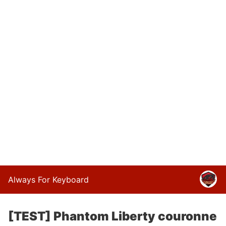
Always For Keyboard
[TEST] Phantom Liberty couronne