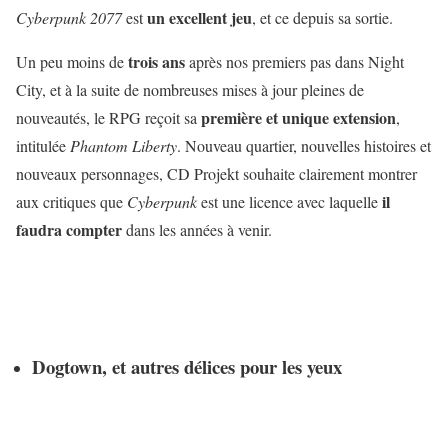
un excellent jeu
Cyberpunk 2077
est
, et ce depuis sa sortie.
trois ans
Un peu moins de
après nos premiers pas dans Night
City, et à la suite de nombreuses mises à jour pleines de
première et unique extension
nouveautés, le RPG reçoit sa
,
intitulée
Phantom Liberty
. Nouveau quartier, nouvelles histoires et
nouveaux personnages, CD Projekt souhaite clairement montrer
il
aux critiques que
Cyberpunk
est une licence avec laquelle
faudra compter
dans les années à venir.
Dogtown, et autres délices pour les yeux