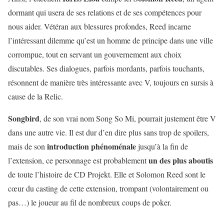
dormant qui usera de ses relations et de ses compétences pour
nous aider. Vétéran aux blessures profondes, Reed incarne
l’intéressant dilemme qu’est un homme de principe dans une ville
corrompue, tout en servant un gouvernement aux choix
discutables. Ses dialogues, parfois mordants, parfois touchants,
résonnent de manière très intéressante avec V, toujours en sursis à
cause de la Relic.
Songbird
, de son vrai nom Song So Mi, pourrait justement être V
dans une autre vie. Il est dur d’en dire plus sans trop de spoilers,
introduction phénoménale
mais de son
jusqu’à la fin de
un des plus aboutis
l’extension, ce personnage est probablement
de toute l’histoire de CD Projekt. Elle et Solomon Reed sont le
cœur du casting de cette extension, trompant (volontairement ou
pas…) le joueur au fil de nombreux coups de poker.