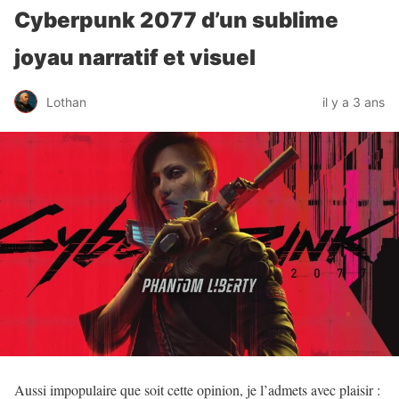
Cyberpunk 2077 d’un sublime
joyau narratif et visuel
Lothan
il y a 3 ans
Aussi impopulaire que soit cette opinion, je l’admets avec plaisir :