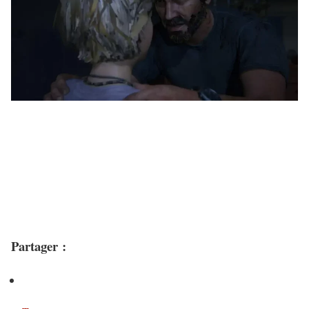
Partager :