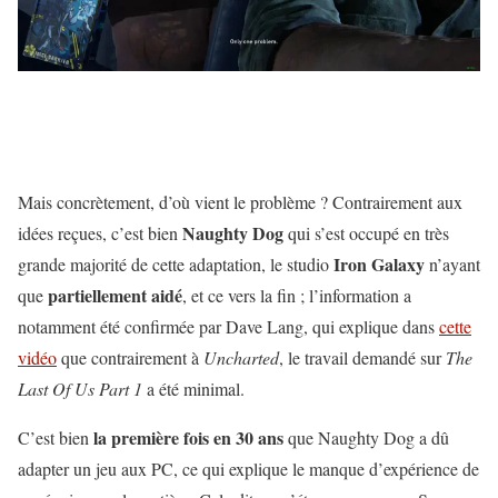
Mais concrètement, d’où vient le problème ? Contrairement aux
Naughty Dog
idées reçues, c’est bien
qui s’est occupé en très
Iron Galaxy
grande majorité de cette adaptation, le studio
n’ayant
partiellement aidé
que
, et ce vers la fin ; l’information a
notamment été confirmée par Dave Lang, qui explique dans
cette
vidéo
que contrairement à
Uncharted
, le travail demandé sur
The
Last Of Us Part 1
a été minimal.
la première fois en 30 ans
C’est bien
que Naughty Dog a dû
adapter un jeu aux PC, ce qui explique le manque d’expérience de