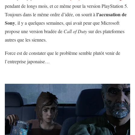
pendant de longs mois, et ce même pour la version PlayStation 5.
l’accusation de
Toujours dans le même ordre d’idée, on sourit à
Sony
, il y a quelques semaines, qui avait peur que Microsoft
propose une version bradée de
Call of Duty
sur des plateformes
autres que les siennes.
Force est de constater que le problème semble plutôt venir de
l’entreprise japonaise…