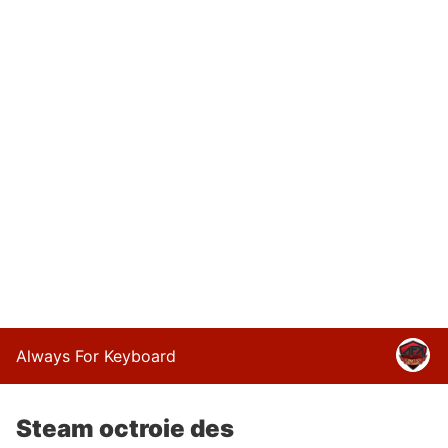
Always For Keyboard
Steam octroie des