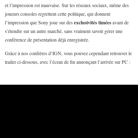
et l’impression est mauvaise. Sur les réseaux sociaux, même des
joueurs consoles regrettent cette politique, qui donnent
exclusivités timées
l’impression que Sony joue sur des
avant de
s’étendre sur un autre marché, sans vraiment savoir gérer une
conférence de présentation déjà enregistrée.
Grâce à nos confrères d’IGN, vous pouvez cependant retrouver le
trailer ci-dessous, avec l’écran de fin annonçant l’arrivée sur PC :