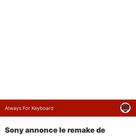
Always For Keyboard
Sony annonce le remake de