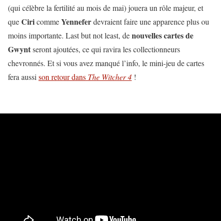
(qui célèbre la fertilité au mois de mai) jouera un rôle majeur, et
Ciri
Yennefer
que
comme
devraient faire une apparence plus ou
nouvelles cartes de
moins importante. Last but not least, de
Gwynt
seront ajoutées, ce qui ravira les collectionneurs
chevronnés. Et si vous avez manqué l’info, le mini-jeu de cartes
fera aussi
son retour dans
The Witcher 4
!