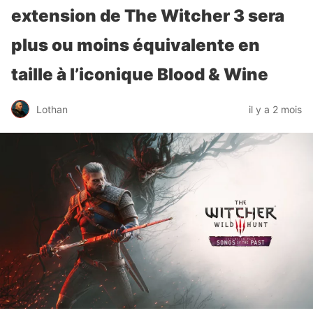
extension de The Witcher 3 sera
plus ou moins équivalente en
taille à l’iconique Blood & Wine
Lothan
il y a 2 mois