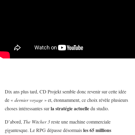
Dix ans plus tard, CD Projekt semble donc revenir sur cette idée
de «
dernier voyage
» et, étonnamment, ce choix révèle plusieurs
la stratégie actuelle
choses intéressantes sur
du studio.
D’abord,
The Witcher 3
reste une machine commerciale
les 65 millions
gigantesque. Le RPG dépasse désormais