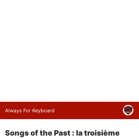
Always For Keyboard
Songs of the Past : la troisième