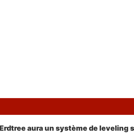
Erdtree aura un système de leveling 