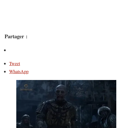
Partager :
Tweet
WhatsApp