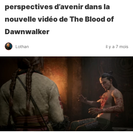
perspectives d’avenir dans la
nouvelle vidéo de The Blood of
Dawnwalker
Lothan
il y a 7 mois