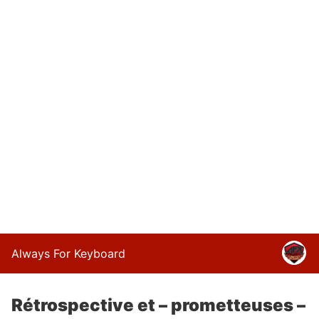
Always For Keyboard
Rétrospective et – prometteuses –