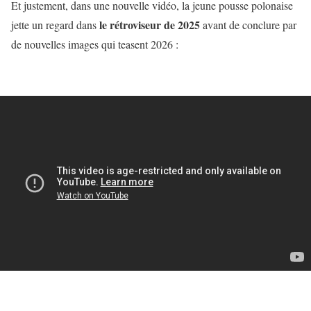
Et justement, dans une nouvelle vidéo, la jeune pousse polonaise
le rétroviseur de 2025
jette un regard dans
avant de conclure par
de nouvelles images qui teasent 2026 :