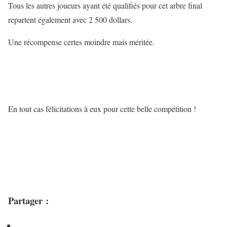
Tous les autres joueurs ayant été qualifiés pour cet arbre final
repartent également avec 2 500 dollars.
Une récompense certes moindre mais méritée.
En tout cas félicitations à eux pour cette belle compétition !
Partager :