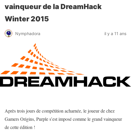
vainqueur de la DreamHack
Winter 2015
Nymphadora
il y a 11 ans
Après trois jours de compétition acharnée, le joueur de chez
Gamers Origins, Purple s’est imposé comme le grand vainqueur
de cette édition !