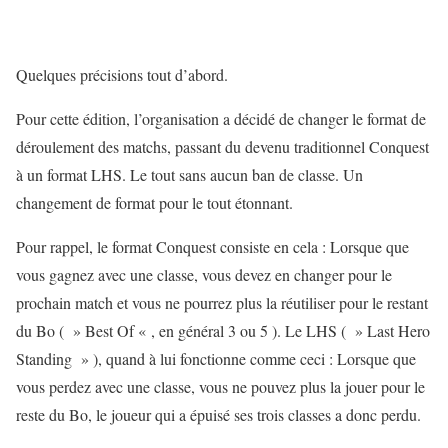
Quelques précisions tout d’abord.
Pour cette édition, l’organisation a décidé de changer le format de
déroulement des matchs, passant du devenu traditionnel Conquest
à un format LHS. Le tout sans aucun ban de classe. Un
changement de format pour le tout étonnant.
Pour rappel, le format Conquest consiste en cela : Lorsque que
vous gagnez avec une classe, vous devez en changer pour le
prochain match et vous ne pourrez plus la réutiliser pour le restant
du Bo ( » Best Of « , en général 3 ou 5 ). Le LHS ( » Last Hero
Standing » ), quand à lui fonctionne comme ceci : Lorsque que
vous perdez avec une classe, vous ne pouvez plus la jouer pour le
reste du Bo, le joueur qui a épuisé ses trois classes a donc perdu.