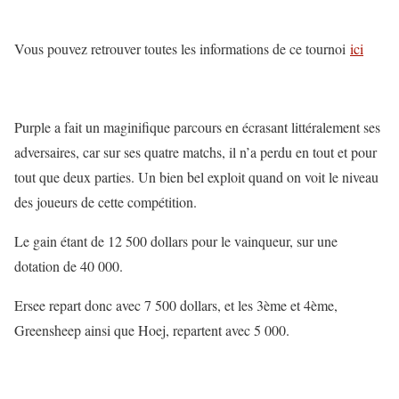
Vous pouvez retrouver toutes les informations de ce tournoi
ici
Purple a fait un maginifique parcours en écrasant littéralement ses
adversaires, car sur ses quatre matchs, il n’a perdu en tout et pour
tout que deux parties. Un bien bel exploit quand on voit le niveau
des joueurs de cette compétition.
Le gain étant de 12 500 dollars pour le vainqueur, sur une
dotation de 40 000.
Ersee repart donc avec 7 500 dollars, et les 3ème et 4ème,
Greensheep ainsi que Hoej, repartent avec 5 000.