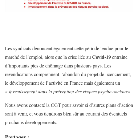
Les syndicats dénoncent également cette période tendue pour le
Covid-19
marché de l’emploi, alors que la crise liée au
entraîne
d’importants pics de chômage dans plusieurs pays. Les
revendications comprennent l’abandon du projet de licenciement,
le développement de l’activité en France mais également un
«
investissement dans la prévention des risques psycho-sociaux
« .
Nous avons contacté la CGT pour savoir si d’autres plans d’action
sont à venir, et vous tiendrons bien sûr au courant des éventuels
prochains développements.
Partager :