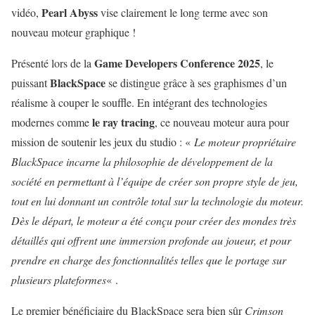
Pearl Abyss
vidéo,
vise clairement le long terme avec son
nouveau moteur graphique !
Game Developers Conference 2025
Présenté lors de la
, le
BlackSpace
puissant
se distingue grâce à ses graphismes d’un
réalisme à couper le souffle. En intégrant des technologies
le ray tracing
modernes comme
, ce nouveau moteur aura pour
mission de soutenir les jeux du studio : «
Le moteur propriétaire
BlackSpace incarne la philosophie de développement de la
société en permettant à l’équipe de créer son propre style de jeu,
tout en lui donnant un contrôle total sur la technologie du moteur.
Dès le départ, le moteur a été conçu pour créer des mondes très
détaillés qui offrent une immersion profonde au joueur, et pour
prendre en charge des fonctionnalités telles que le portage sur
plusieurs plateformes
« .
Le premier bénéficiaire du BlackSpace sera bien sûr
Crimson