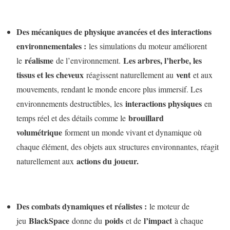
Des mécaniques de physique avancées et des interactions
environnementales :
les simulations du moteur améliorent
réalisme
Les arbres, l’herbe, les
le
de l’environnement.
tissus et les cheveux
vent
réagissent naturellement au
et aux
mouvements, rendant le monde encore plus immersif. Les
interactions physiques
environnements destructibles, les
en
brouillard
temps réel et des détails comme le
volumétrique
forment un monde vivant et dynamique où
chaque élément, des objets aux structures environnantes, réagit
actions du joueur.
naturellement aux
Des combats dynamiques et réalistes :
le moteur de
BlackSpace
poids
l’impact
jeu
donne du
et de
à chaque