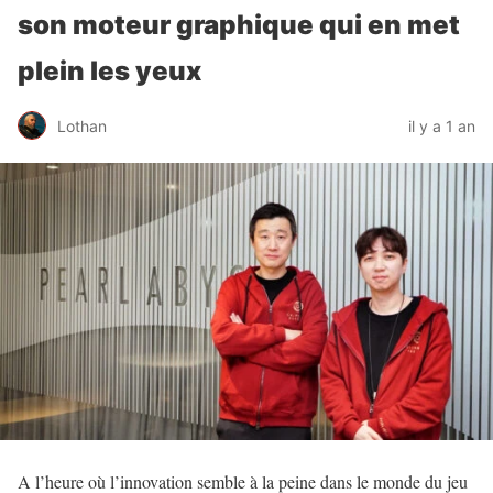
son moteur graphique qui en met
plein les yeux
Lothan
il y a 1 an
A l’heure où l’innovation semble à la peine dans le monde du jeu