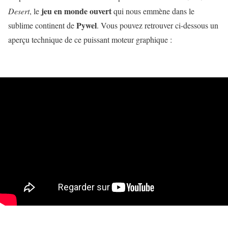
jeu en monde ouvert
Desert
, le
qui nous emmène dans le
Pywel
sublime continent de
. Vous pouvez retrouver ci-dessous un
aperçu technique de ce puissant moteur graphique :