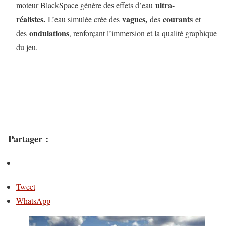
ultra-
moteur BlackSpace génère des effets d’eau
réalistes.
vagues,
courants
L’eau simulée crée des
des
et
ondulations
des
, renforçant l’immersion et la qualité graphique
du jeu.
Partager :
Tweet
WhatsApp