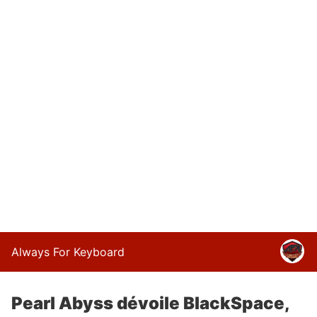
Always For Keyboard
Pearl Abyss dévoile BlackSpace,