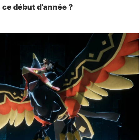
ce début d’année ?