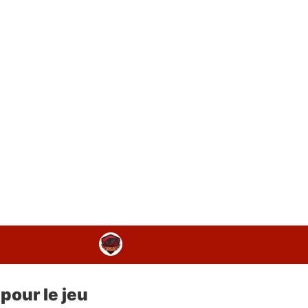
pour le jeu