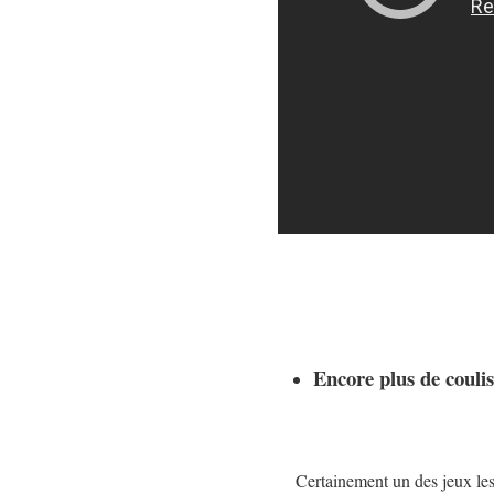
Encore plus de coulis
Certainement un des jeux les