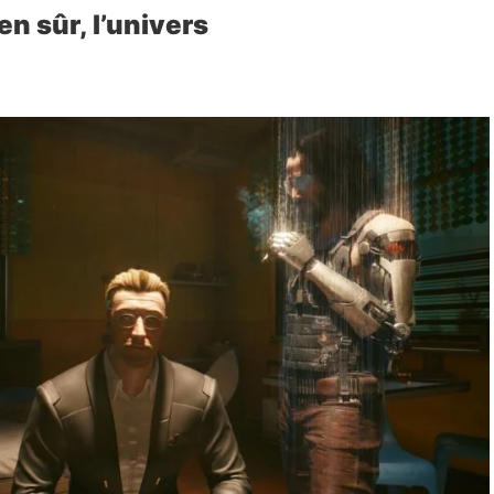
en sûr, l’univers