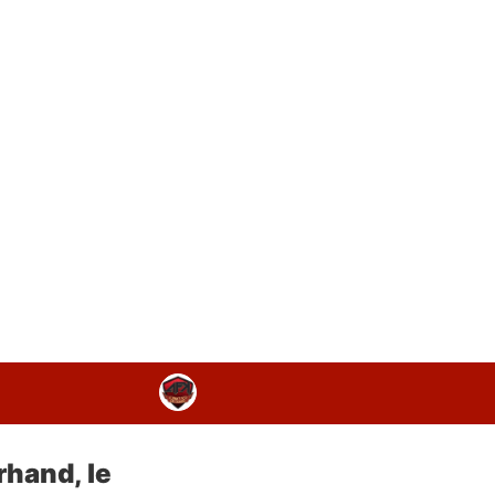
rhand, le