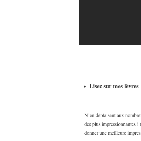
Lisez sur mes lèvres
N’en déplaisent aux nombreux
des plus impressionnantes !
donner une meilleure impres