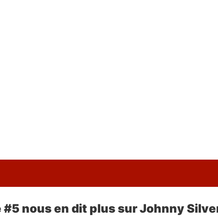
 #5 nous en dit plus sur Johnny Silve