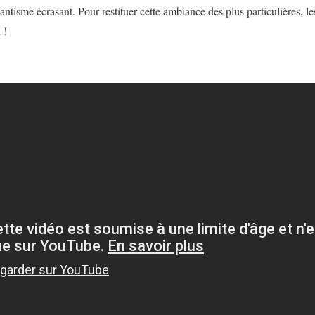
ntisme écrasant. Pour restituer cette ambiance des plus particulières, l
 !