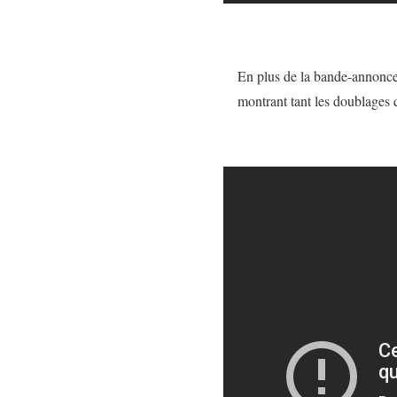
En plus de la bande-annonce 
montrant tant les doublages 