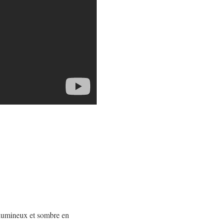
 lumineux et sombre en