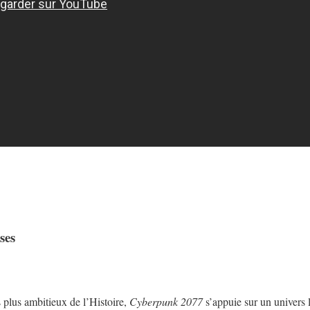
ses
 plus ambitieux de l’Histoire,
Cyberpunk 2077
s’appuie sur un univers