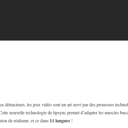
 détracteurs, les jeux vidéo sont un art servi par des prouesses techno
 Cette nouvelle technologie de lipsync permet d’adapter les muscles bu
11 langues
sion de réalisme, et ce dans
!