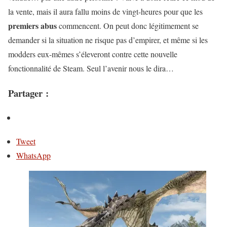
la vente, mais il aura fallu moins de vingt-heures pour que les
premiers abus
commencent. On peut donc légitimement se
demander si la situation ne risque pas d’empirer, et même si les
modders eux-mêmes s’éleveront contre cette nouvelle
fonctionnalité de Steam. Seul l’avenir nous le dira…
Partager :
Tweet
WhatsApp