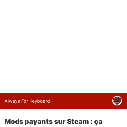
Always For Keyboard
Mods payants sur Steam : ça