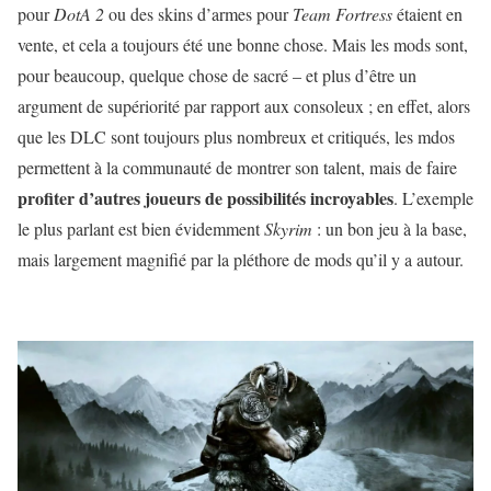
pour
DotA 2
ou des skins d’armes pour
Team Fortress
étaient en
vente, et cela a toujours été une bonne chose. Mais les mods sont,
pour beaucoup, quelque chose de sacré – et plus d’être un
argument de supériorité par rapport aux consoleux ; en effet, alors
que les DLC sont toujours plus nombreux et critiqués, les mdos
permettent à la communauté de montrer son talent, mais de faire
profiter d’autres joueurs de possibilités incroyables
. L’exemple
le plus parlant est bien évidemment
Skyrim
: un bon jeu à la base,
mais largement magnifié par la pléthore de mods qu’il y a autour.