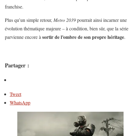
franchise.
Plus qu’un simple retour,
Metro 2039
pourrait ainsi incarner une
évolution thématique majeure – à condition, bien sûr, que la série
sortir de l’ombre de son propre héritage
parvienne encore à
.
Partager :
Tweet
WhatsApp