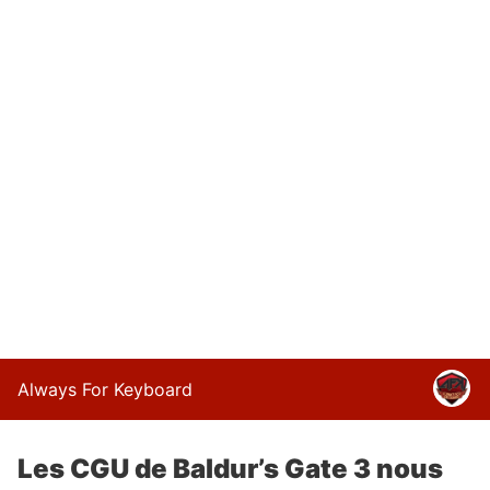
Always For Keyboard
Les CGU de Baldur’s Gate 3 nous